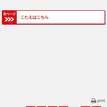
こたえはこちら
print