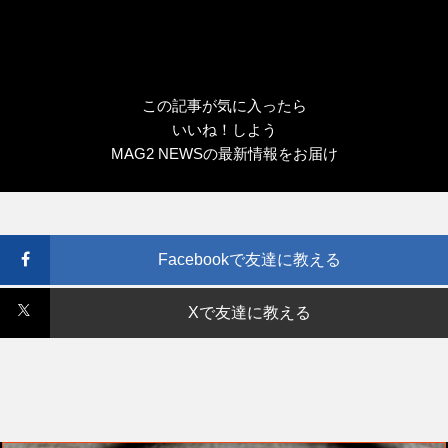
この記事が気に入ったら
いいね！しよう
MAG2 NEWSの最新情報をお届け
Facebookで友達に教える
Xで友達に教える