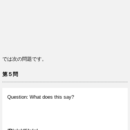
では次の問題です。
第５問
Question: What does this say?