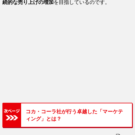
続的な売り上げの増加
を目指しているのです。
コカ・コーラ社が行う卓越した「マーケテ
ィング」とは？