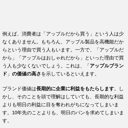
例えば、消費者は「アップルだから買う」という人は少
なくありません。もちろん、アップル製品を高機能だか
らという理由で買う人もいます。一方で、「アップルだ
から」「アップルはおしゃれだから」といった理由で買
う人も少なくないでしょう。これは、「
アップルブラン
ド
」
の価値の高さ
を示しているといえます。
ブランド価値は
長期的に企業に利益をもたらします
。し
かし、そのことを頭で理解はしていても、長期的な利益
よりも明日の利益に目を奪われがちになってしまいま
す。10年先のことよりも、明日のパンを求めてしまいま
す。