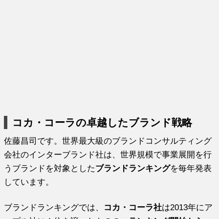
コカ・コーラの卓越したブランド戦略
佐藤昌司です。世界最大級のブランドコンサルティング
会社のインターブランド社は、世界規模で事業展開を行
うブランドを対象とした
ブランドランキング
を毎年発表
しています。
ブランドランキングでは、
コカ・コーラ社
は2013年にア