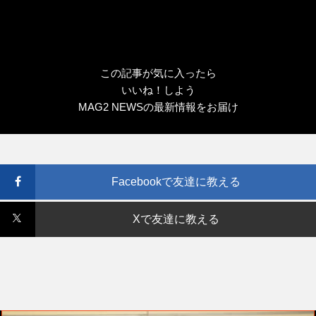
この記事が気に入ったら
いいね！しよう
MAG2 NEWSの最新情報をお届け
Facebookで友達に教える
Xで友達に教える