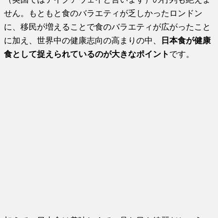
せん。もともと食のバラエティが乏しかったロンドン
に、移民が増えることで食のバラエティが広がったこと
に加え、世界中の健康志向の高まりの中、
日本食が健康
食として捉えられているのが大きなポイント
です。