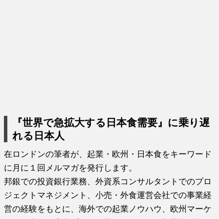
『世界で急拡大する日本食需要』に乗り遅
れる日本人
在ロンドンの筆者が、起業・欧州・日本食をキーワード
に月に１回メルマガを発行します。
邦銀での投資銀行業務、外資系コンサルタントでのプロ
ジェクトマネジメント、小売・外食運営会社での事業経
営の経験をもとに、海外での起業ノウハウ、欧州マーケ