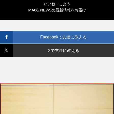
いいね！しよう
MAG2 NEWSの最新情報をお届け
Facebookで友達に教える
Xで友達に教える