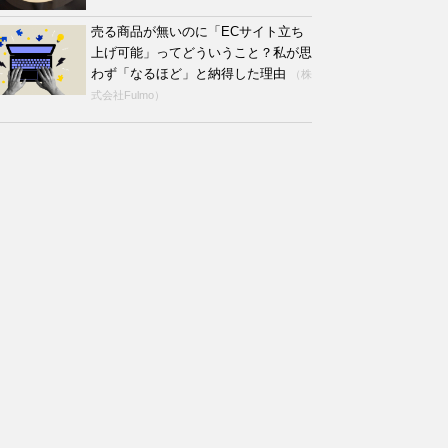
売る商品が無いのに「ECサイト立ち
上げ可能」ってどういうこと？私が思
わず「なるほど」と納得した理由
（株
式会社Fulmo）