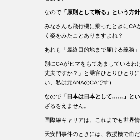
なので
「原則として断る」という方針
みなさんも飛行機に乗ったときにCA
く姿をみたことありますよね？
あれも「最終目的地まで届ける義務」
別にCAがヒマをもてあましているわ
丈夫ですか？」と乗客ひとりひとりに
い、私は元ANAのCAです）。
なので
「日本は日本として……」とい
ざるをえません。
国際線キャリアは、これまでも世界情
天安門事件のときには、救援機で血だ