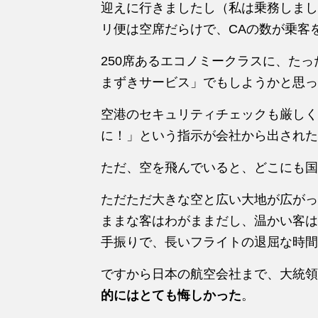
迎えに行きましたし（私は乗務しまし
リ便は空席だらけで、CAの数が乗客
250席あるエコノミークラスに、た
まずきサービス」でもしようかと思っ
空港のセキュリティチェックも厳しく
に！」という指示が会社から出された
ただ、空を飛んでいると、どこにも国
ただただ大きな空と広い大地が広がっ
ままな客はわがままだし、温かい客は
手振りで、長いフライトの退屈な時間
ですから日本の航空会社まで、大統領
的にはとても悔しかった
。