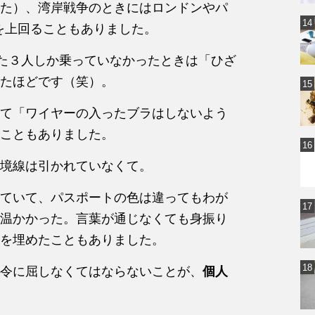
た）、湾岸戦争のときにはロンドンやパ
を上回ることもありました。
った３人しか乗っていなかったときは「ひざ
たほどです（笑）。
て「ワイヤーの入ったブラはしないよう
こともありました。
境線は引かれていなくて。
ていて、パスポートの色は違ってもわが
温かかった。言葉が通じなくても身振り
を埋めたこともありました。
令に屈しなくてはならないことが、
個人