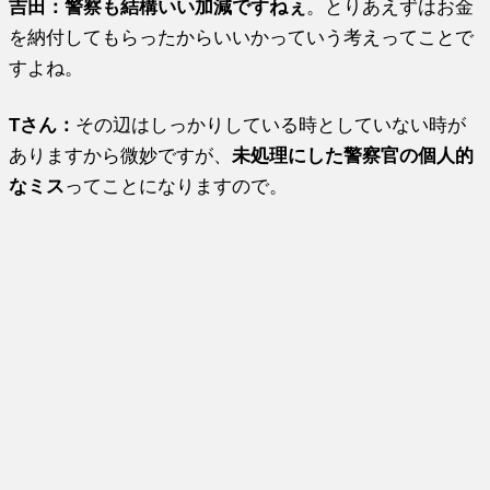
吉田：警察も結構いい加減ですねぇ
。とりあえずはお金
を納付してもらったからいいかっていう考えってことで
すよね。
Tさん：
その辺はしっかりしている時としていない時が
ありますから微妙ですが、
未処理にした警察官の個人的
なミス
ってことになりますので。