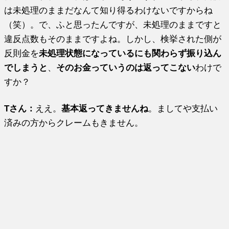
は未処理のままだなんて知り得るわけないですからね
（笑）。で、ふと思ったんですが、未処理のままですと
違反点数もそのままですよね。しかし、検挙された側が
反則金を
未処理状態になっているにも関わらず振り込ん
でしまうと
、
そのお金っていうのは返ってこない
わけで
すか？
Tさん：
ええ。
基本返ってきませんね
。ましてや支払い
済みの方からクレームもきません。