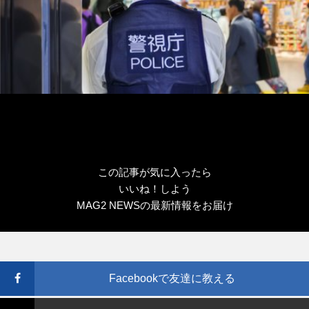
この記事が気に入ったら
いいね！しよう
MAG2 NEWSの最新情報をお届け
Facebookで友達に教える