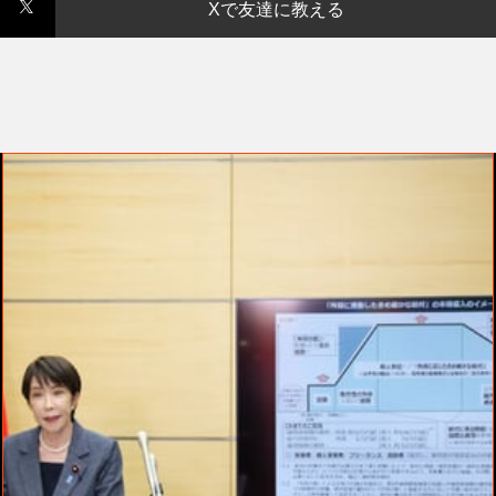
Xで友達に教える