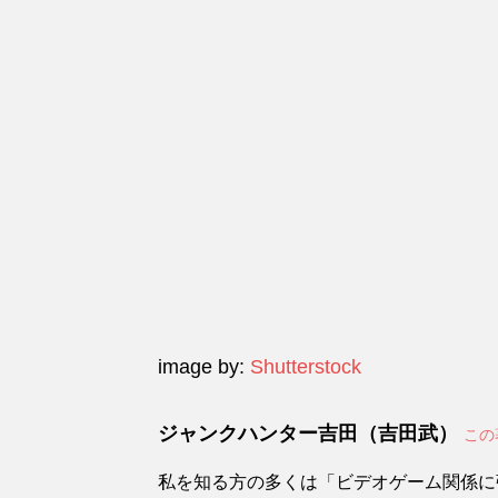
image by:
Shutterstock
ジャンクハンター吉田（吉田武）
この
私を知る方の多くは「ビデオゲーム関係に