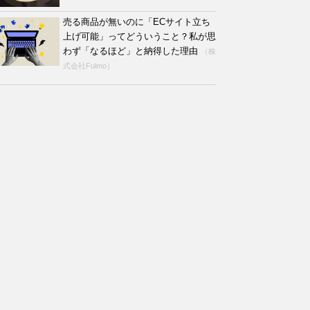
売る商品が無いのに「ECサイト立ち
上げ可能」ってどういうこと？私が思
わず「なるほど」と納得した理由
（株
式会社Fulmo）