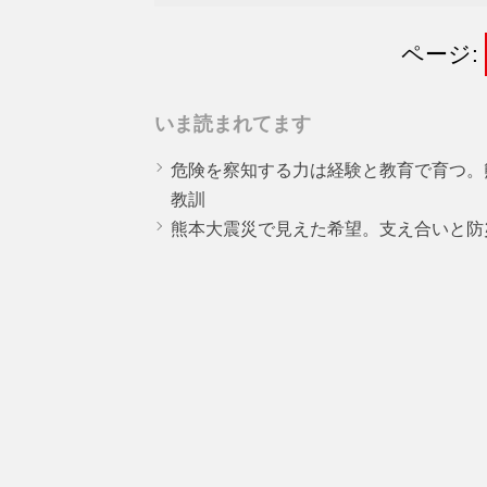
ページ:
いま読まれてます
危険を察知する力は経験と教育で育つ。
教訓
熊本大震災で見えた希望。支え合いと防