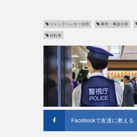
ジャンクハンター吉田
事件・事故分析
自転車
Facebookで友達に教える