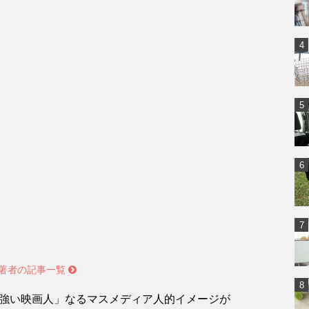
著者の記事一覧
強い映画人」なるマスメディア人的イメージが