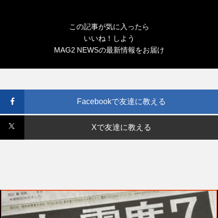
この記事が気に入ったら
いいね！しよう
MAG2 NEWSの最新情報をお届け
Facebookで友達に教える
Xで友達に教える