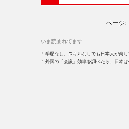
ページ: 
いま読まれてます
学歴なし、スキルなしでも日本人が楽し
外国の「会議」効率を調べたら、日本は