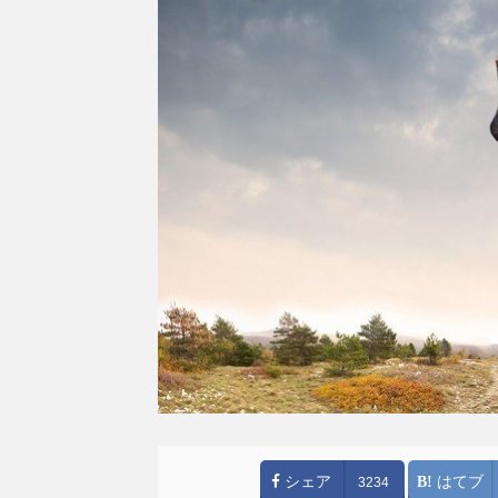
シェア
はてブ
3234