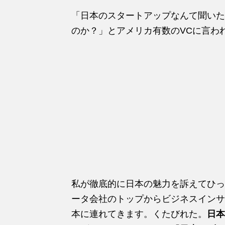
「日本のスタートアップなんて聞いた
のか？」とアメリカ有数のVCに言わ
私が徹底的に日本の魅力を訴えてひっ
ータ会社のトップからビジネスインサ
本に連れてきます。くたびれた。
日本