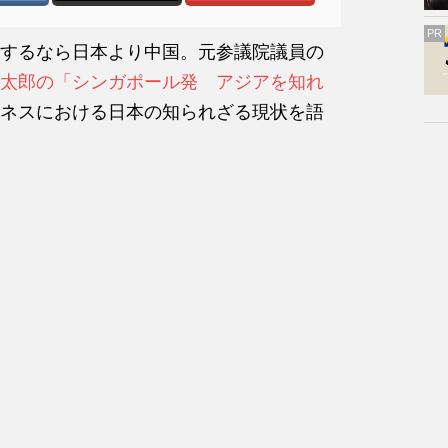
PR
するなら日本より中国。元参議院議員の
太郎の「シンガポール発 アジアを知れ
ネスにおける日本の知られざる現状を語