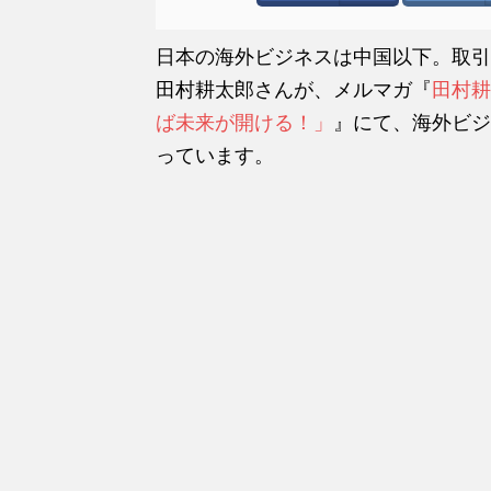
日本の海外ビジネスは中国以下。取引
田村耕太郎さんが、メルマガ『
田村耕
ば未来が開ける！」
』にて、海外ビジ
っています。