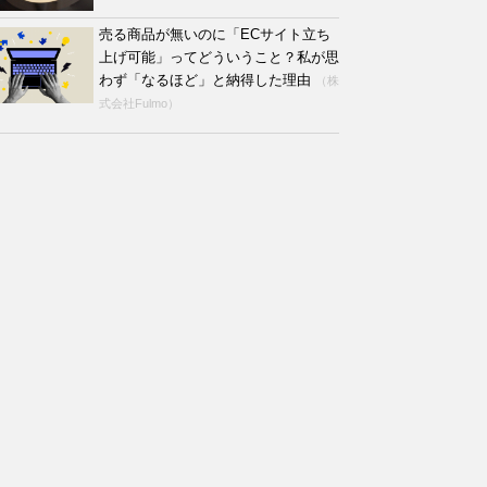
売る商品が無いのに「ECサイト立ち
上げ可能」ってどういうこと？私が思
わず「なるほど」と納得した理由
（株
式会社Fulmo）