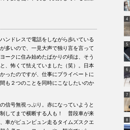
ハンドレスで電話をしながら歩いている
が多いので、一見大声で独り言を言って
ヨークに住み始めたばかりの頃は、そう
と、怖くて怯えていました（笑）。日本
かったのですが、仕事にプライベートに
間も２つのことを同時にこなしたいのか
の信号無視っぷり。赤になっていようと
制してまで横断する人も！ 普段車が来
、車がビュンビュン走るタイムズスクエ