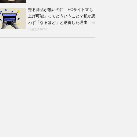
売る商品が無いのに「ECサイト立ち
上げ可能」ってどういうこと？私が思
わず「なるほど」と納得した理由
（株
式会社Fulmo）