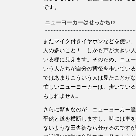
です。
ニューヨーカーはせっかち!?
またマイク付きイヤホンなどを使い、
人の多いこと！ しかも声が大きい人
いる様に見えます。そのため、ニュー
いう人たちが自分の背後を歩いている
ではあまりこういう人は見たことがな
忙しいニューヨーカーは、歩いている
もしれません。
さらに驚きなのが、ニューヨーカー達
平然と道を横断しますし、時には車を
ないような田舎街なら分かるのですが