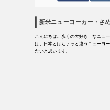
新米ニューヨーカー・さ
こんにちは。歩くの大好き！なニュー
は、日本とはちょっと違うニューヨー
たいと思います。