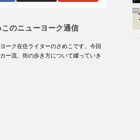
PR
めこのニューヨーク通信
ヨーク在住ライターのさめこです。今回
カー流、街の歩き方について綴っていき