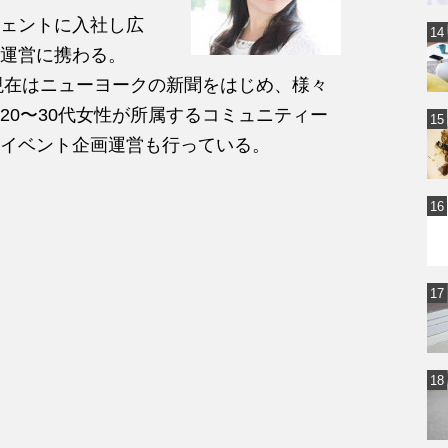
ェントに入社し広
運営に携わる。
、現在はニューヨークの新聞をはじめ、様々
20〜30代女性が所属するコミュニティー
イベント企画運営も行っている。