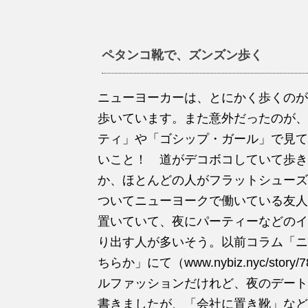
ペタンコ靴で、ズンズン歩く
ニューヨーカーは、とにかく歩くのが
歩いています。また意外だったのが、
ティ」や「ゴシップ・ガール」で見て
いこと！ 道がデコボコしていて歩き
か、ほとんどの人がフラットシューズ
ついてニューヨークで働いている友人
置いていて、夜にパーティーなどのイ
り出す人が多いそう。以前コラム「ニ
ちらか」にて（www.nybiz.nyc/st
ルファッションだけれど、夜のデート
書きましたが、「会社に置き靴」など