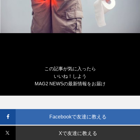
この記事が気に入ったら
いいね！しよう
MAG2 NEWSの最新情報をお届け
Facebookで友達に教える
Xで友達に教える