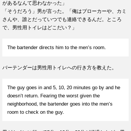
があるなんて思わなかった」
「そうだろう」男が言った。「俺はブローカーや、カミ
さんや、誰とだっていつでも連絡できるんだ。ところ
で、男性用トイレはどこだい？」
The bartender directs him to the men’s room.
バーテンダーは男性用トイレへの行き方を教えた。
The guy goes in and 5, 10, 20 minutes go by and he
doesn’t return. Fearing the worst given the
neighborhood, the bartender goes into the men’s
room to check on the guy.