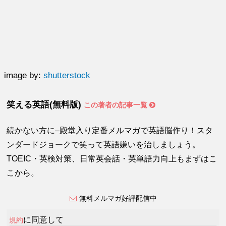
image by:
shutterstock
笑える英語(無料版)
この著者の記事一覧
続かない方に–殿堂入り定番メルマガで英語脳作り！スタ
ンダードジョークで笑って英語嫌いを治しましょう。
TOEIC・英検対策、日常英会話・英単語力向上もまずはこ
こから。
無料メルマガ好評配信中
に同意して
規約