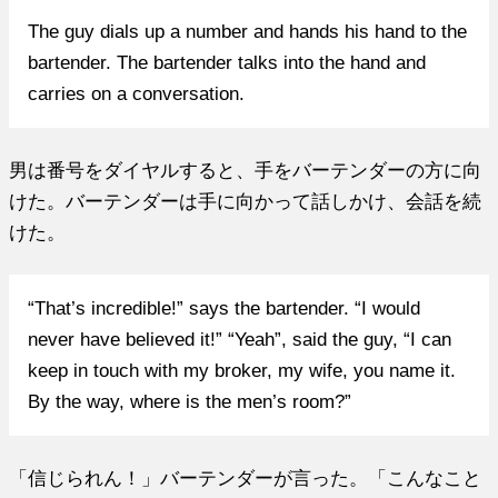
The guy dials up a number and hands his hand to the
bartender. The bartender talks into the hand and
carries on a conversation.
男は番号をダイヤルすると、手をバーテンダーの方に向
けた。バーテンダーは手に向かって話しかけ、会話を続
けた。
“That’s incredible!” says the bartender. “I would
never have believed it!” “Yeah”, said the guy, “I can
keep in touch with my broker, my wife, you name it.
By the way, where is the men’s room?”
「信じられん！」バーテンダーが言った。「こんなこと