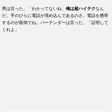
男は言った。「わかってないね、
俺は超ハイテク
なん
だ。手のひらに電話が埋め込んであるのさ。電話を携帯
するのが面倒でね」バーテンダーは言った。「証明して
くれよ」