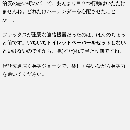
治安の悪い街のバーで、あんまり目立つ行動はいただけ
ませんね。どれだけバーテンダーを心配させたこと
か…。
ファックスが重要な連絡機器だったのは、ほんのちょっ
と前です。
いちいちトイレットペーパーをセットしない
といけない
のですから、廃(すた)れて当たり前ですね。
ぜひ毎週届く英語ジョークで、楽しく笑いながら英語力
を磨いてください。