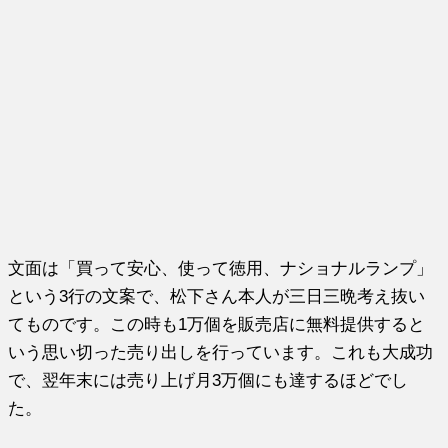
文面は「買って安心、使って徳用、ナショナルランプ」
という3行の文案で、松下さん本人が三日三晩考え抜い
てものです。この時も1万個を販売店に無料提供すると
いう思い切った売り出しを行っています。これも大成功
で、翌年末には売り上げ月3万個にも達するほどでし
た。