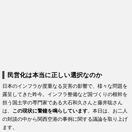
民営化は本当に正しい選択なのか
日本のインフラが度重なる災害の影響で、様々な問題を
露呈してきた昨今。インフラ整備など国づくりの根幹を
担う国土学の専門家である大石和久さんと藤井聡さん
は、
この現状に警鐘を鳴らしています
。本日は、お二人
の対談の中から関西空港の事例に関する議論を取り上げ
ます。