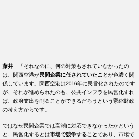
藤井
「それなのに、何の対策もされていなかったの
は、関西空港が
民間企業に任されていたこと
が色濃く関
係しています。関西空港は2016年に民営化されたのです
が、それが進められたのも、公共インフラを民営化すれ
ば、政府支出を削ることができるだろうという緊縮財政
の考え方からです。
ではなぜ民間企業では高潮に対応できなかったかという
と、民営化するとは
市場で競争すること
であり、市場で