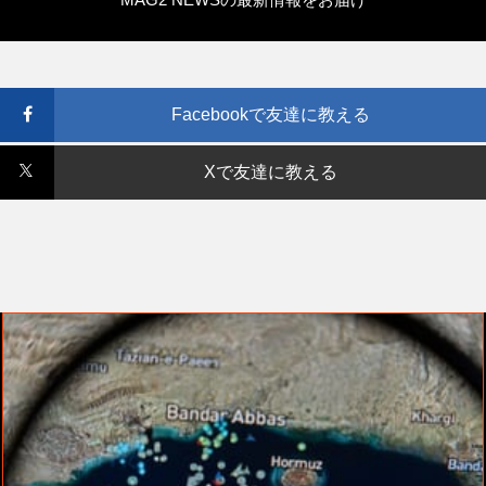
Facebookで友達に教える
Xで友達に教える