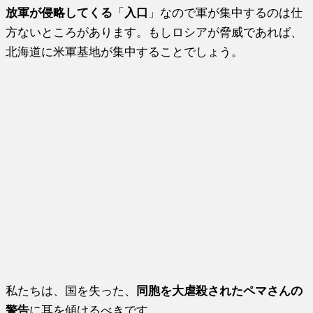
放軍が侵略してくる
「
入口
」なので軍が集中するのは仕
方ないところがあります。もしロシアが脅威であれば、
北海道に米軍基地が集中することでしょう。
私たちは、国を失った、
同胞を大虐殺されたペマさんの
警告
に耳を傾けるべきです。