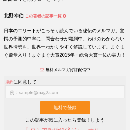
北野幸伯
この著者の記事一覧
日本のエリートがこっそり読んでいる秘伝のメルマガ。驚
愕の予測的中率に、問合わせが殺到中。わけのわからない
世界情勢を、世界一わかりやすく解説しています。まぐま
ぐ殿堂入り！まぐまぐ大賞2015年・総合大賞一位の実力！
無料メルマガ好評配信中
に同意して
規約
この記事が気に入ったら登録！しよう