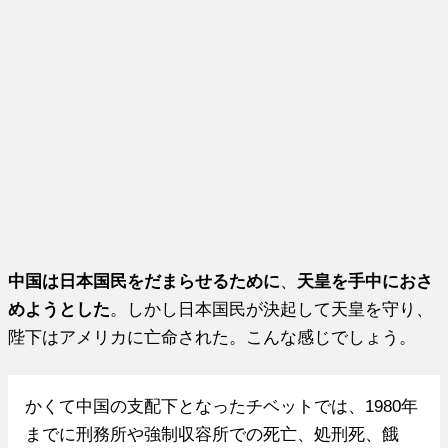
中国は日本国民をだまらせるために
、
天皇を手中におさ
めようとした
。しかし日本国民が決起して天皇を守り、
陛下はアメリカに亡命された。こんな感じでしょう。
かくて中国の支配下となったチベットでは、1980年
までに刑務所や強制収容所での死亡、処刑死、餓