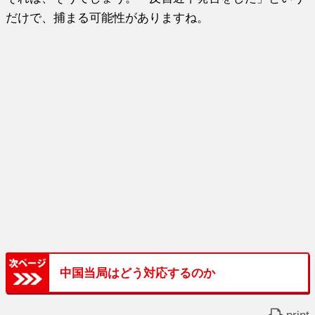
だけで、捕まる可能性がありますね。
中国当局はどう対応するのか
print