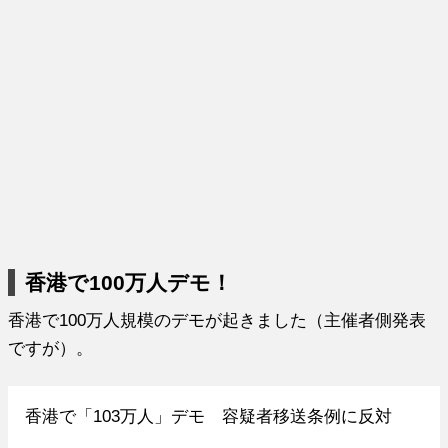
香港で100万人デモ！
香港で100万人規模のデモが起きました（主催者側発表
ですが）。
香港で「103万人」デモ 容疑者移送条例に反対