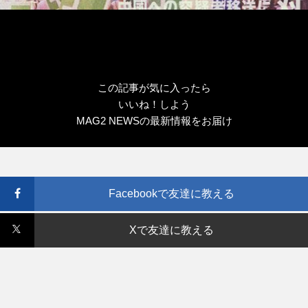
この記事が気に入ったら
いいね！しよう
MAG2 NEWSの最新情報をお届け
Facebookで友達に教える
Xで友達に教える