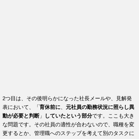
2つ目は、その後明らかになった社長メールや、見解発
表において、「
育休前に
、
元社員の勤務状況に照らし異
動が必要と判断
」
していたという部分
です。ここも大き
な問題です。その社員の適性が合わないので、職種を変
更するとか、管理職へのステップを考えて別のタスクに