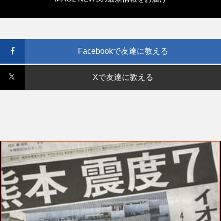
Facebookで友達に教える
Xで友達に教える