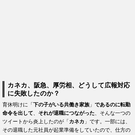
カネカ、阪急、厚労相、どうして広報対応
に失敗したのか？
育休明けに「
下の子がいる共働き家族
」
であるのに転勤
命令を出して
、
それが退職につながった
、そんな一つの
ツイートから炎上したのが「
カネカ
」です。一部には、
その退職した元社員が起業準備をしていたので、仕方の