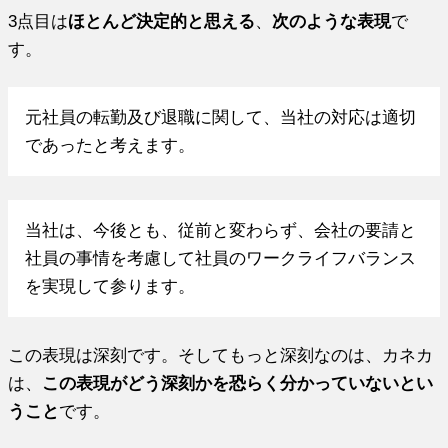
3点目は
ほとんど決定的と思える
、
次のような表現
で
す。
元社員の転勤及び退職に関して、当社の対応は適切
であったと考えます。
当社は、今後とも、従前と変わらず、会社の要請と
社員の事情を考慮して社員のワークライフバランス
を実現して参ります。
この表現は深刻です。そしてもっと深刻なのは、カネカ
は、
この表現がどう深刻かを恐らく分かっていないとい
うこと
です。