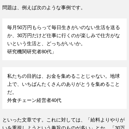
問題は、例えば次のような事例です。
毎月50万円もらって毎日生きがいのない生活を送る
か、30万円だけど仕事に行くのが楽しみで仕方がな
いという生活と、どっちがいいか。
研究機関研究者80代」
私たちの目的は、お金を集めることじゃない。地球
上で、いちばんたくさんのありがとうを集めること
だ。
外食チェーン経営者40代
といった文章です。これに対しては、「給料よりやりが
いを重視しようという趣旨のものが多い」とか、「30万