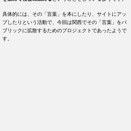
具体的には、その「言葉」を本にしたり、サイトにアッ
プしたりという活動で、今回は関西でその「言葉」をパ
ブリックに拡散するためのプロジェクトであったようで
す。