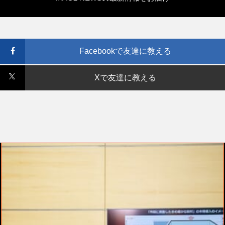
Facebookで友達に教える
Xで友達に教える