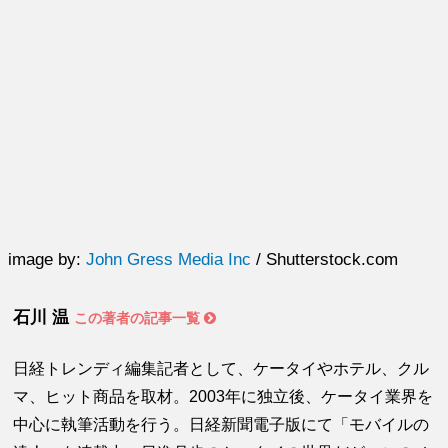
image by:
John Gress Media Inc
/ Shutterstock.com
石川 温
この著者の記事一覧
日経トレンディ編集記者として、ケータイやホテル、クル
マ、ヒット商品を取材。2003年に独立後、ケータイ業界を
中心に執筆活動を行う。日経新聞電子版にて「モバイルの