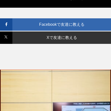
Facebookで友達に教える
Xで友達に教える