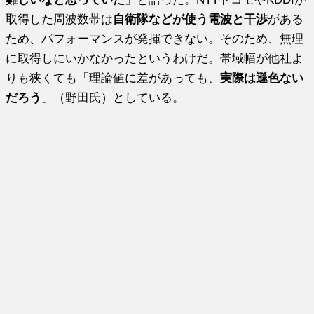
取得した周波数帯は
自衛隊などが使う電波と干渉
がある
ため、パフォーマンスが発揮できない。そのため、無理
に取得しにいかなかったというわけだ。帯域幅が他社よ
りも狭くても「理論値に差があっても、
実際は遜色ない
だろう
」（野田氏）としている。