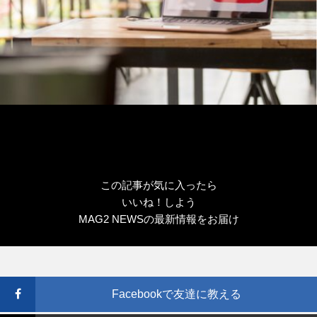
この記事が気に入ったら
いいね！しよう
MAG2 NEWSの最新情報をお届け
Facebookで友達に教える