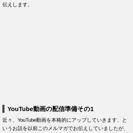
伝えします。
YouTube動画の配信準備その1
近々、YouTube動画を本格的にアップしていきます、と
いうお話を以前このメルマガでお伝えしていましたが、