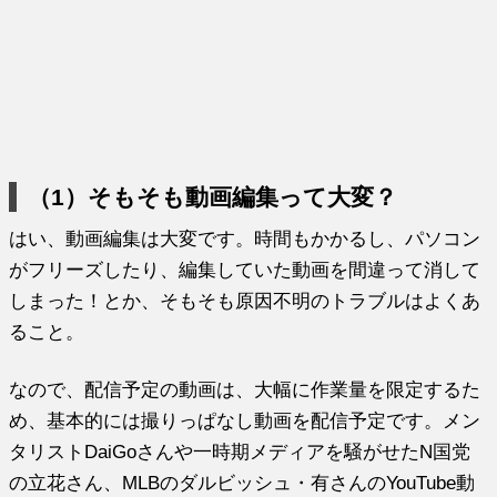
（1）そもそも動画編集って大変？
はい、動画編集は大変です。時間もかかるし、パソコン
がフリーズしたり、編集していた動画を間違って消して
しまった！とか、そもそも原因不明のトラブルはよくあ
ること。
なので、配信予定の動画は、大幅に作業量を限定するた
め、基本的には撮りっぱなし動画を配信予定です。メン
タリストDaiGoさんや一時期メディアを騒がせたN国党
の立花さん、MLBのダルビッシュ・有さんのYouTube動