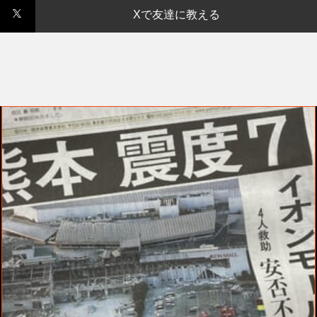
Xで友達に教える