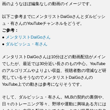
画のようなほぼ編集なしの動画のイメージです。
以下ご参考までにメンタリストDaiGoさんとダルビッシ
ュ・有さんのYouTubeチャンネルをどうぞ。
ご参考：
●
メンタリストDaiGoさん
●
ダルビッシュ・有さん
メンタリストDaiGoさんは10分ほどの動画配信がメイン
でしたが、最近では30分近い長さのもの中心。YouTube
のアルゴリズムやよりよい収益、視聴者数の増減など研
究しているそうなのでメンタリストDaiGoさんの
YouTube上での動きは参考になりそうです。
そして、ダルビッシュ・有さん。MLBの契約の裏側や、
日々のトレーニング等々、野球や運動に興味ある方には