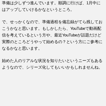
準備は少しずつ進んでいます。順調に行けば、1月中に
はアップしていけるかなというところ。
で、せっかくなので、準備過程を備忘録がてら残してお
こうかなと思います。もしかしたら、YouTubeで動画配
信を考えているという方や、最近YouTubeが話題だけど
実際のところどうやって始めるの？という方にご参考に
なるかなと思います。
始めた人のリアルな状況を知りたいというニーズもある
ようなので、シリーズ化してもいいかもしれませんね。