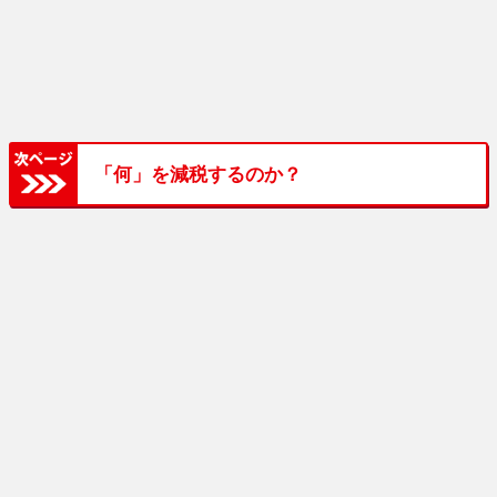
「何」を減税するのか？