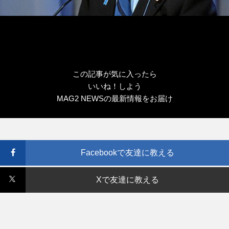
この記事が気に入ったら
いいね！しよう
MAG2 NEWSの最新情報をお届け
Facebookで友達に教える
Xで友達に教える