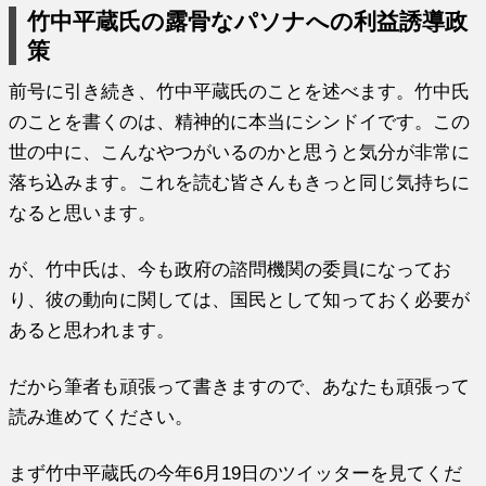
竹中平蔵氏の露骨なパソナへの利益誘導政
策
前号に引き続き、竹中平蔵氏のことを述べます。竹中氏
のことを書くのは、精神的に本当にシンドイです。この
世の中に、こんなやつがいるのかと思うと気分が非常に
落ち込みます。これを読む皆さんもきっと同じ気持ちに
なると思います。
が、竹中氏は、今も政府の諮問機関の委員になってお
り、彼の動向に関しては、国民として知っておく必要が
あると思われます。
だから筆者も頑張って書きますので、あなたも頑張って
読み進めてください。
まず竹中平蔵氏の今年6月19日のツイッターを見てくだ