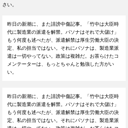
さい。
昨日の新潮に、また誹謗中傷記事。「竹中は大臣時
代に製造業の派遣を解禁。パソナはそれで大儲け」
もう何度も述べたが、派遣解禁は厚生労働大臣の決
定、私の担当ではない。それにパソナは、製造業派
遣は一切やってない。政策は複雑だ。お茶らけたコ
メンテーターは、もっとちゃんと勉強した方がい
い。
昨日の新潮に、また誹謗中傷記事。「竹中は大臣時
代に製造業の派遣を解禁。パソナはそれで大儲け」
もう何度も述べたが、派遣解禁は厚生労働大臣の決
定、私の担当ではない。それにパソナは、製造業派