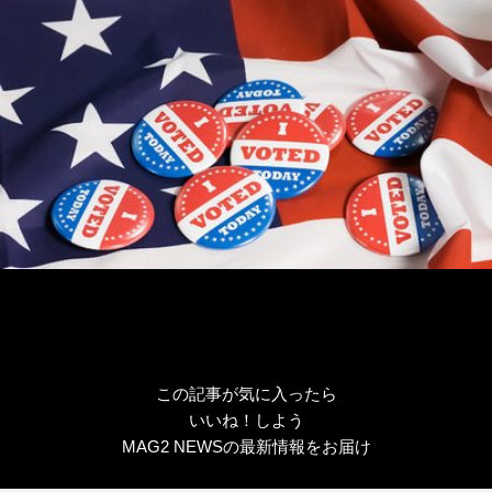
リ
ー
この記事が気に入ったら
いいね！しよう
MAG2 NEWSの最新情報をお届け