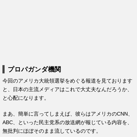
プロパガンダ機関
今回のアメリカ大統領選挙をめぐる報道を見ております
と、日本の主流メディアはこれで大丈夫なんだろうか、
と心配になります。
まあ、簡単に言ってしまえば、彼らはアメリカのCNN、
ABC、といった民主党系の放送網が報じている内容を、
無批判にほぼそのまま流しているのです。