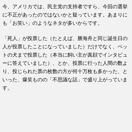
今、アメリカでは、民主党の支持者ですら、今回の選挙
に不正があったのではないかと疑っています。あまりに
も「お笑い」のようなネタが多いからです。
「死人」が投票した（たとえば、勝海舟と同じ誕生日の
人が投票したことになっていました）だけでなく、ペッ
トの犬まで投票した（本当に飼い主が真顔でインタビュ
ーに答えていました）、とか、投票に行った人間の数よ
り、投じられた票の枚数の方が何十万枚も多かった、と
いった、爆笑ものの「不思議な話」で盛り上がっていま
す。