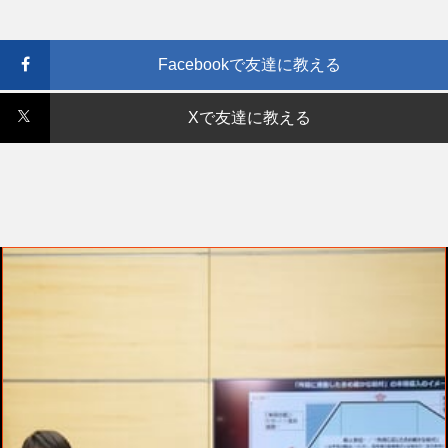
Facebookで友達に教える
Xで友達に教える