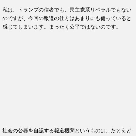
私は、トランプの信者でも、民主党系リベラルでもない
のですが、今回の報道の仕方はあまりにも偏っていると
感じてしまいます。まったく公平ではないのです。
社会の公器を自認する報道機関というものは、たとえど