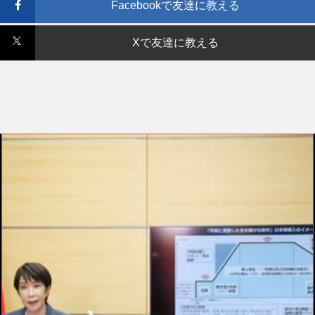
Facebookで友達に教える
Xで友達に教える