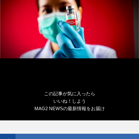
この記事が気に入ったら
いいね！しよう
MAG2 NEWSの最新情報をお届け