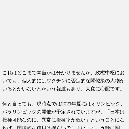
これはどこまで本当かは分かりませんが、政権中枢にお
いても、個人的にはワクチンに否定的な閣僚級の人物が
いるとかいないとかいう報道もあり、大変に心配です。
何と言っても、現時点では2021年夏にはオリンピック、
パラリンピックの開催が予定されていますが、「日本は
接種可能なのに、異常に接種率が低い」ということにな
れば、国際的な信用は揺らいでしまいます。五輪に関し