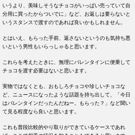
いうより、美味しそうなチョコがいっぱい売っていて自
分用に買ったからついでに」など、お返しは要らないと
いうスタンスで渡すのであれば良いかもしれません。
とはいえ、もらった手前、返さないというのも気持ち悪
いという男性もいらっしゃると思います。
これらを考えたときに、無理にバレンタインに便乗して
チョコを渡す必要はないと思います。
実物ではなくとも、おもしろチョコや珍しいチョコな
ど、ニュースになったような話題を持ち出して、「今日
はバレンタインだったんだねー。もらった？」など聞い
て見る程度なら良いと思います。
これも普段比較的やり取りができているケースであれ