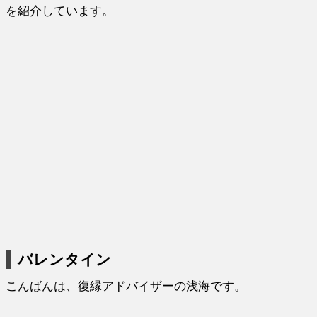
を紹介しています。
バレンタイン
こんばんは、復縁アドバイザーの浅海です。