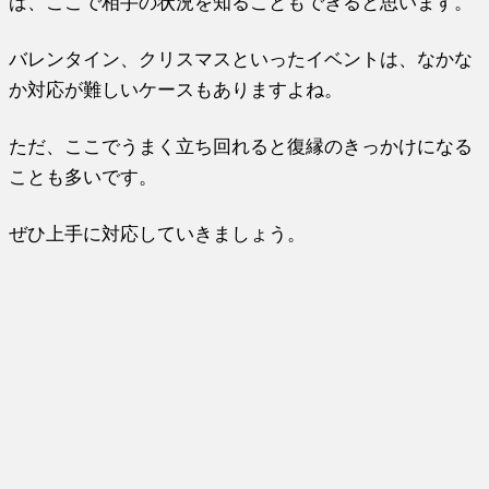
ば、ここで相手の状況を知ることもできると思います。
バレンタイン、クリスマスといったイベントは、なかな
か対応が難しいケースもありますよね。
ただ、ここでうまく立ち回れると復縁のきっかけになる
ことも多いです。
ぜひ上手に対応していきましょう。