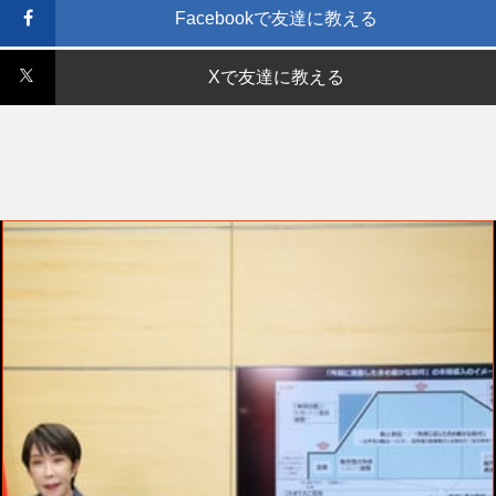
Facebookで友達に教える
Xで友達に教える