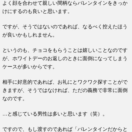
よく顔を合わせて親しい間柄ならバレンタインをきっか
けにするのも良いと思います。
ですが、そうではないのであれば、なるべく控えたほう
が良いかもしれません。
というのも、チョコをもらうことは嬉しいことなのです
が、ホワイトデーのお返しのときに面倒になってしまう
ケースが多いからです。
相手に好意的であれば、お礼にとワクワク探すことがで
きますが、そうではなければ、ただの義務で非常に面倒
なのです。
…と感じている男性は多いと思います（笑）。
ですので、もし渡すのであれば「バレンタインだからと