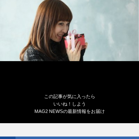
この記事が気に入ったら
いいね！しよう
MAG2 NEWSの最新情報をお届け