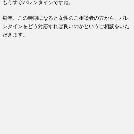
もうすぐバレンタインですね。
毎年、この時期になると女性のご相談者の方から、バレ
ンタインをどう対応すれば良いのかというご相談をいた
だきます。