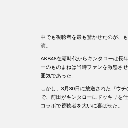
中でも視聴者を最も驚かせたのが、も
演。
AKB48在籍時代からキンタローは長
ーのものまねは当時ファンを激怒させ
囲気であった。
しかし、3月30日に放送された『ウ
で、前田がキンタローにドッキリを仕
コラボで視聴者を大いに喜ばせた。