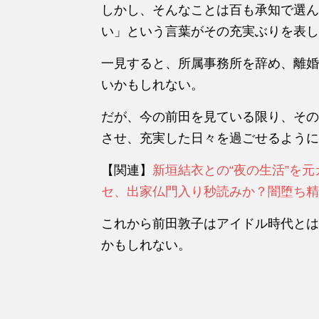
しかし、そんなことは百も承知で選ん
い」という言葉がその充実ぶりを表し
一見すると、所属事務所を辞め、離婚
いかもしれない。
だが、今の前田を見ている限り、その
させ、充実した日々を過ごせるように
【関連】
新垣結衣との“夜の生活”を
セ、出家仏門入り秒読みか？闇堕ち精
これから前田敦子はアイドル時代とは
かもしれない。