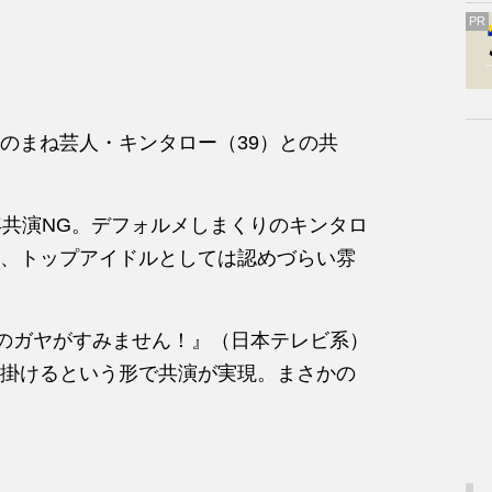
PR
のまね芸人・キンタロー（39）との共
年共演NG。デフォルメしまくりのキンタロ
、トップアイドルとしては認めづらい雰
チのガヤがすみません！』（日本テレビ系）
掛けるという形で共演が実現。まさかの