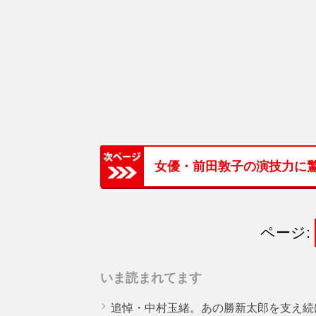
女優・前田敦子の演技力に
ページ:
いま読まれてます
追悼・中村玉緒。あの勝新太郎を支え続