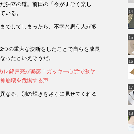
だ独立の道。前田の「今がすごく楽し
ている。
までしてしまったら、不幸と思う人が多
2つの重大な決断をしたことで自らを成長
なったといえそうだ。
元カレ錦戸亮が暴露！ガッキー心労で激ヤ
神崩壊を危惧する声
異なる、別の輝きをさらに見せてくれる