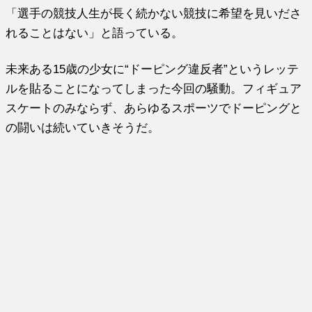
「選手の競技人生が長く続かない競技に希望を見いださ
れることはない」と語っている。
未来ある15歳の少女に“ドーピング違反者”というレッテ
ルを貼ることになってしまった今回の騒動。フィギュア
スケートのみならず、あらゆるスポーツでドーピングと
の闘いは続いていきそうだ。