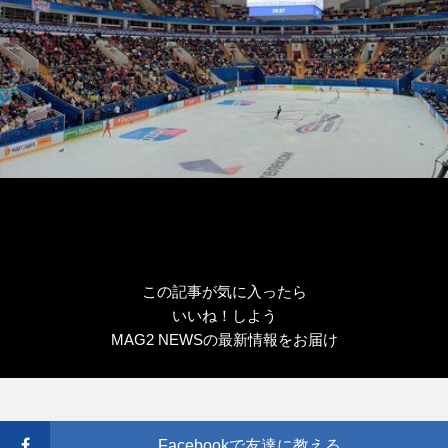
この記事が気に入ったら
いいね！しよう
MAG2 NEWSの最新情報をお届け
Facebookで友達に教える