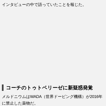
インタビューの中で語っていたことを報じた。
コーチのトゥトベリーゼに新疑惑発覚
メルドニウムはWADA（世界ドーピング機構）が2016年
に禁止した薬物だ。