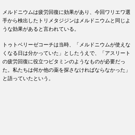
メルドニウムは疲労回復に効果があり、今回ワリエワ選
手から検出したトリメタジジンはメルドニウムと同じよ
うな効果があると言われている。
トゥトベリーゼコーチは当時、「メルドニウムが使えな
くなる日は分かっていた」としたうえで、「アスリート
の疲労回復に役立つビタミンのようなものが必要だっ
た。私たちは何か他の薬を探さなければならなかった」
と語っていたという。