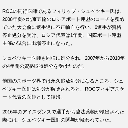
ROCの同行医師であるフィリップ・シュベツキー氏は、
2008年夏の北京五輪のロシアボート連盟のコーチを務め
ていた大会前に選手達に不正輸血を行い、6選手が資格
停止処分を受け、ロシア代表は1年間、国際ボート連盟
主催の試合に出場停止になった。
シュベツキー医師も同様に処分され、2007年から2010年
の4年間の資格取得処分を受けたのだ。
他国のスポーツ界では永久追放処分になるところ、シュ
ベツキー医師は処分が解除されると、ROCフィギアスケ
ート代表の医師として復帰。
2016年のアイスダンスで選手から違法薬物が検出された
際には、シュベツキー医師の関与が疑われていた。