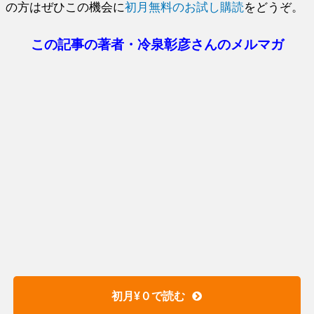
の方はぜひこの機会に
初月無料のお試し購読
をどうぞ。
この記事の著者・冷泉彰彦さんのメルマガ
初月¥０で読む