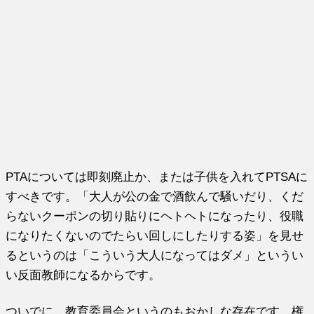
PTAについては即刻廃止か、または子供を入れてPTSAに
すべきです。「大人が公の金で酒飲んで騒いだり、くだ
らないクーポンの切り貼りにヘトヘトになったり、役職
になりたくないのでたらい回しにしたりする姿」を見せ
るというのは「こういう大人になってはダメ」というい
い反面教師になるからです。
ついでに、教育委員会というのもおかしな存在です。権