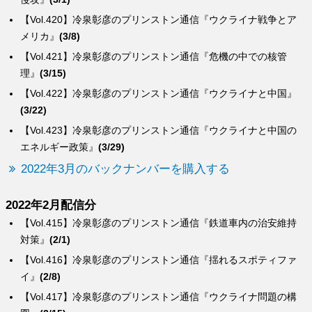
【Vol.420】冷泉彰彦のプリンストン通信『ウクライナ戦争とア
メリカ』
(3/8)
【Vol.421】冷泉彰彦のプリンストン通信『危機の中での核管
理』
(3/15)
【Vol.422】冷泉彰彦のプリンストン通信『ウクライナと中国』
(3/22)
【Vol.423】冷泉彰彦のプリンストン通信『ウクライナと中国の
エネルギー政策』
(3/29)
2022年3月のバックナンバーを購入する
2022年2月配信分
【Vol.415】冷泉彰彦のプリンストン通信『鉄道車内の治安維持
対策』
(2/1)
【Vol.416】冷泉彰彦のプリンストン通信『揺れるスポティファ
イ』
(2/8)
【Vol.417】冷泉彰彦のプリンストン通信『ウクライナ問題の構