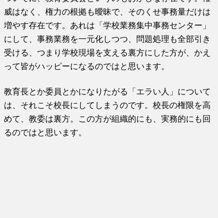
威はなく、権力の根拠も曖昧で、そのくせ事務量だけは
増やす存在です。あれは「学校業務集中事務センター」
にして、事務業務を一元化しつつ、問題処理も全部引き
受ける、つまり学校現場を支える裏方にした方が、かえ
って皆がハッピーになるのではと思います。
教育長とか委員とかになりたがる「エラい人」について
は、それこそ校長にしてしまうのです。校長の権限を高
めて、教委は裏方。この方が組織的にも、実務的にも回
るのではと思います。