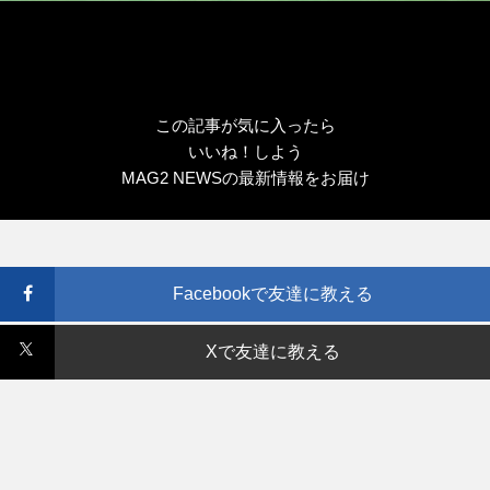
この記事が気に入ったら
いいね！しよう
MAG2 NEWSの最新情報をお届け
Facebookで友達に教える
Xで友達に教える