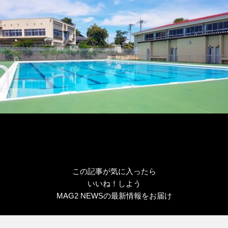
ー
この記事が気に入ったら
いいね！しよう
MAG2 NEWSの最新情報をお届け