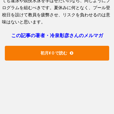
ても遠泳や競技水泳を学ばせたいのなら、同じようにプ
ログラムを組むべきです。夏休みに何となく、プール登
校日を設けて教員を疲弊させ、リスクを負わせるのは意
味はないと思います。
この記事の著者・冷泉彰彦さんのメルマガ
初月¥０で読む