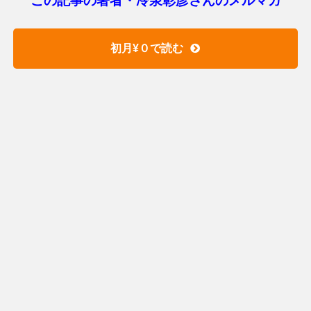
この記事の著者・冷泉彰彦さんのメルマガ
初月¥０で読む