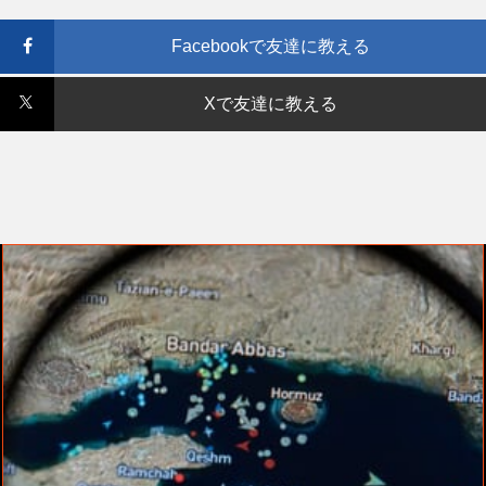
Facebookで友達に教える
Xで友達に教える