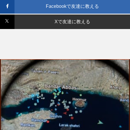
Facebookで友達に教える
Xで友達に教える