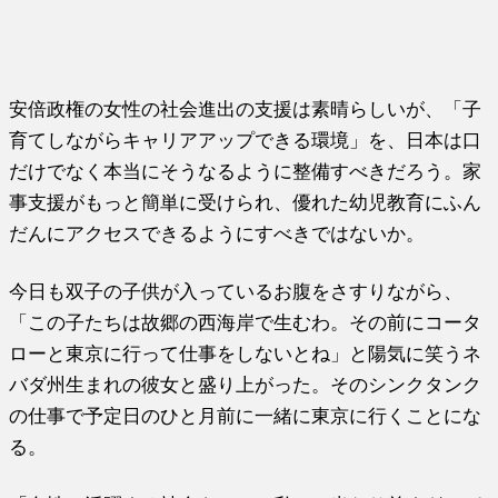
安倍政権の女性の社会進出の支援は素晴らしいが、「子
育てしながらキャリアアップできる環境」を、日本は口
だけでなく本当にそうなるように整備すべきだろう。家
事支援がもっと簡単に受けられ、優れた幼児教育にふん
だんにアクセスできるようにすべきではないか。
今日も双子の子供が入っているお腹をさすりながら、
「この子たちは故郷の西海岸で生むわ。その前にコータ
ローと東京に行って仕事をしないとね」と陽気に笑うネ
バダ州生まれの彼女と盛り上がった。そのシンクタンク
の仕事で予定日のひと月前に一緒に東京に行くことにな
る。