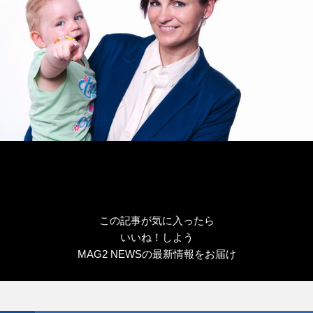
この記事が気に入ったら
いいね！しよう
MAG2 NEWSの最新情報をお届け