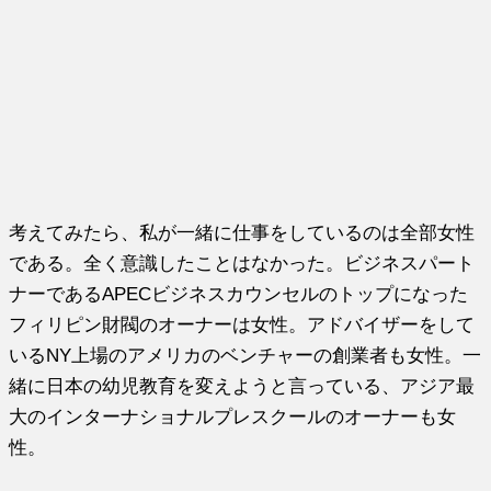
考えてみたら、私が一緒に仕事をしているのは全部女性
である。全く意識したことはなかった。ビジネスパート
ナーであるAPECビジネスカウンセルのトップになった
フィリピン財閥のオーナーは女性。アドバイザーをして
いるNY上場のアメリカのベンチャーの創業者も女性。一
緒に日本の幼児教育を変えようと言っている、アジア最
大のインターナショナルプレスクールのオーナーも女
性。