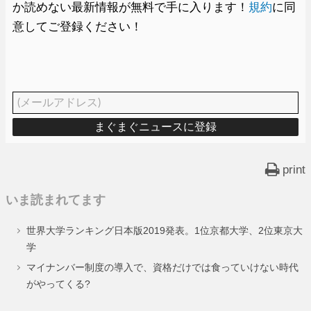
か読めない最新情報が無料で手に入ります！
規約
に同
意してご登録ください！
print
いま読まれてます
世界大学ランキング日本版2019発表。1位京都大学、2位東京大
学
マイナンバー制度の導入で、資格だけでは食っていけない時代
がやってくる?