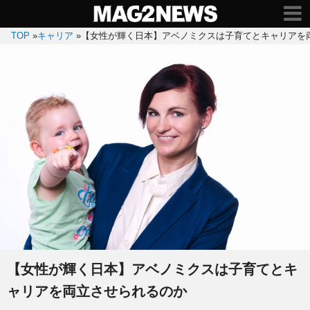
TOP
»
キャリア
»
【女性が輝く日本】アベノミクスは子育てとキャリアを
【女性が輝く日本】アベノミクスは子育てとキ
ャリアを両立させられるのか