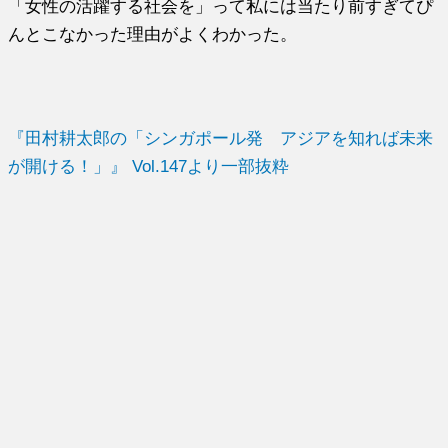
「女性の活躍する社会を」って私には当たり前すぎてぴ
んとこなかった理由がよくわかった。
『田村耕太郎の「シンガポール発 アジアを知れば未来
が開ける！」』 Vol.147より一部抜粋