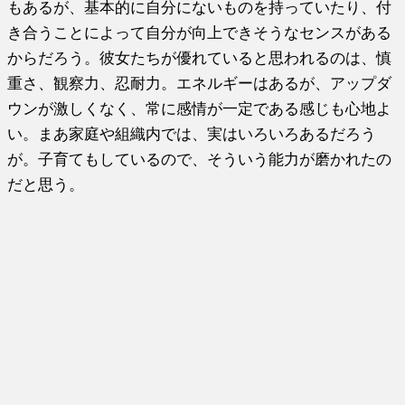
もあるが、基本的に自分にないものを持っていたり、付
き合うことによって自分が向上できそうなセンスがある
からだろう。彼女たちが優れていると思われるのは、慎
重さ、観察力、忍耐力。エネルギーはあるが、アップダ
ウンが激しくなく、常に感情が一定である感じも心地よ
い。まあ家庭や組織内では、実はいろいろあるだろう
が。子育てもしているので、そういう能力が磨かれたの
だと思う。