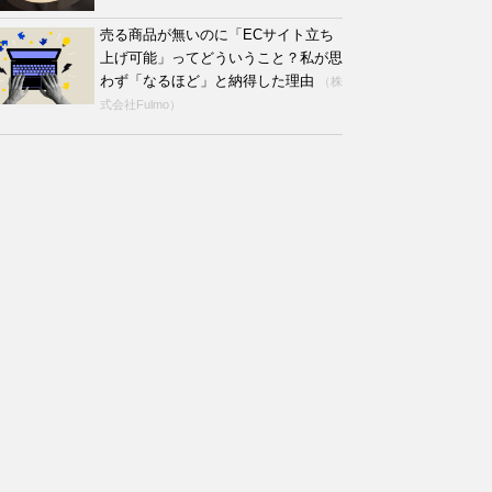
売る商品が無いのに「ECサイト立ち
上げ可能」ってどういうこと？私が思
わず「なるほど」と納得した理由
（株
式会社Fulmo）