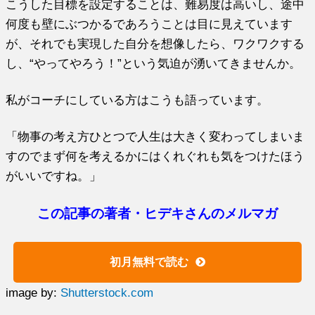
こうした目標を設定することは、難易度は高いし、
途中
何度も壁にぶつかるであろうことは目に見えています
が、
それでも実現した自分を想像したら、ワクワクする
し、“
やってやろう！”という気迫が湧いてきませんか。
私がコーチにしている方はこうも語っています。
「
物事の考え方ひとつで人生は大きく変わってしまいま
すのでまず何
を考えるかにはくれぐれも気をつけたほう
がいいですね。」
この記事の著者・ヒデキさんのメルマガ
初月無料で読む
image by:
Shutterstock.com