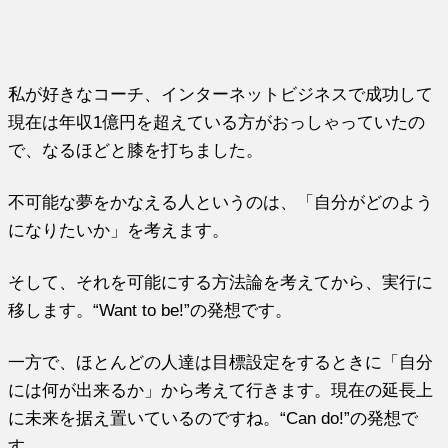
私が好きなコーチ、
インターネットビジネスで成功して
現在は年収1億円を超えている
方がおっしゃっていたの
で、なるほどと膝を打ちました。
不可能な夢をかなえる人というのは、「
自分がどのよう
になりたいか」を考えます。
そして、それを可能にする方法論を考えてから、実行に
移します。
“Want to be!”の発想です。
一方で、ほとんどの人達は目標設定をするときに「
自分
には何が出来るか」から考えて行きます。
現在の延長上
に未来を据え置いているのですね。“Can do!”の発想で
す。