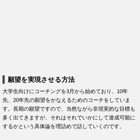
願望を実現させる方法
大学生向けにコーチングを3月から始めており、10年
先、
20年先の願望をかなえるためのコーチをしていま
す。
長期の願望ですので、
当然ながら非現実的な目標も
多く出てきますが、
それはそれでいかにして達成可能に
するかという具体論を理詰めで
話していくのです。