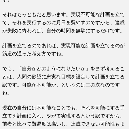
それはもっともだと思います。実現不可能な計画を立て
て、
それを実行するのに月日を費やすのですから、
達成
が失敗に終われば、自分の時間を無駄にするだけです。
計画を立てるのであれば、
実現可能な計画を立てるのが
筋道の通った考え方ですね。
でも、「自分がどのようになりたいか」をまず考えるこ
とは、
人間の欲望に忠実な目標を設定して計画を立てる
訳です。
可能か不可能か、というのは二の次なのです
ね。
現在の自分には不可能なことでも、
それを可能にする手
立てを計画に入れ、
やがて実現するという訳ですから、
前者と比べて難易度は高いし、
達成できない可能性もま