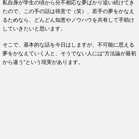
私自身が学生の頃から分不相応な夢ばかり追い続けてき
たので、
この手の話は得意で（笑）、若手の夢をかなえ
るためなら、
どんどん知恵やノウハウを共有して手助け
していきたいと思います
。
そこで、基本的な話を今日はしますが、
不可能に思える
夢をかなえていく人と、そうでない人には“
方法論が最初
から違う”という現実があります。