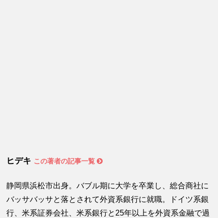
ヒデキ
この著者の記事一覧
静岡県浜松市出身。バブル期に大学を卒業し、総合商社に
バッサバッサと落とされて外資系銀行に就職。ドイツ系銀
行、米系証券会社、米系銀行と25年以上を外資系金融で過