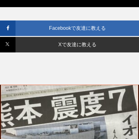
Facebookで友達に教える
Xで友達に教える