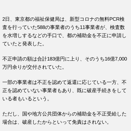
2日、東京都の福祉保健局は、新型コロナの無料PCR検
査を行っていた588の事業者のうち11事業者が、検査数
を水増しするなどの手口で、都の補助金を不正に申請し
ていたと発表した。
不正申請の額は合計183億円に上り、そのうち16億7,000
万円余りが交付されていた。
一部の事業者は不正を認めて返還に応じている一方、不
正を認めていない事業者もあり、既に破産手続きをして
いる者もいるという。
ただし、国や地方公共団体からの補助金を不正受給した
場合は、破産したからといって免責はされない。