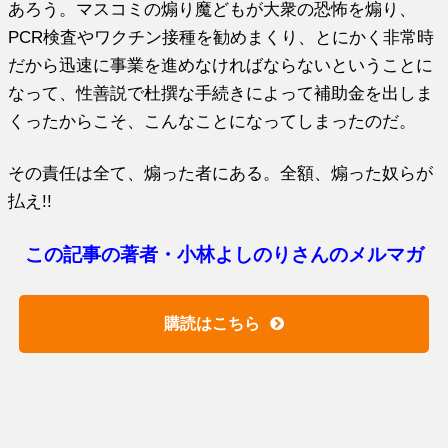
あろう。マスコミの煽り魔どもが大衆の恐怖を煽り、
PCR検査やワクチン接種を勧めまくり、とにかく非常時
だから迅速に事業を進めなければならないということに
なって、性善説で杜撰な手続きによって補助金を出しま
くったからこそ、こんなことになってしまったのだ。
その責任は全て、煽った者にある。全額、煽った奴らが
払え!!
この記事の著者・小林よしのりさんのメルマガ
購読はこちら