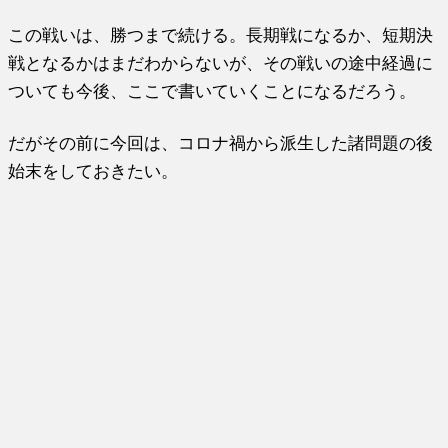
この戦いは、勝つまで続ける。長期戦になるか、短期決
戦となるかはまだわからないが、その戦いの途中経過に
ついても今後、ここで書いていくことになるだろう。
だがその前に今回は、コロナ禍から派生した諸問題の後
始末をしておきたい。