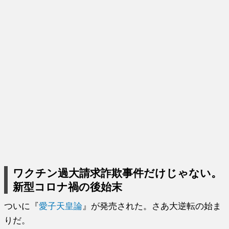
ワクチン過大請求詐欺事件だけじゃない。
新型コロナ禍の後始末
ついに『
愛子天皇論
』が発売された。さあ大逆転の始ま
りだ。