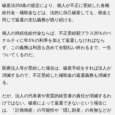
破産法253条の規定により、個人が不正に受給した各種
給付金・補助金などは、法的に自己破産しても、税金と
同じで返還の支払義務が残り続ける。
個人の持続化給付金ならば、不正受給額プラス20％のペ
ナルティに年3％の利率を加えて返還しなければなら
ず、この義務は利息も含めて全額払い終わるまで、一生
ついてくるのだ。
医療法人等が受給した場合は、破産手続をすれば法人が
消滅するので、不正受給した補助金の返還義務も消滅す
る。
だが、法人の代表者や実質的経営者の責任が消滅するわ
けではない。破産によって返還できないという場合に
は、「計画倒産」の可能性や「隠し財産」の有無などが