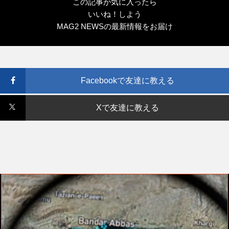
この記事が気に入ったら
いいね！しよう
MAG2 NEWSの最新情報をお届け
Facebookで友達に教える
Xで友達に教える