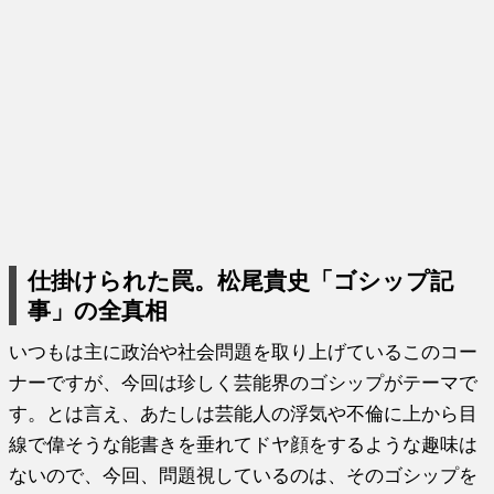
仕掛けられた罠。松尾貴史「ゴシップ記
事」の全真相
いつもは主に政治や社会問題を取り上げているこのコー
ナーですが、今回は珍しく芸能界のゴシップがテーマで
す。とは言え、あたしは芸能人の浮気や不倫に上から目
線で偉そうな能書きを垂れてドヤ顔をするような趣味は
ないので、今回、問題視しているのは、そのゴシップを