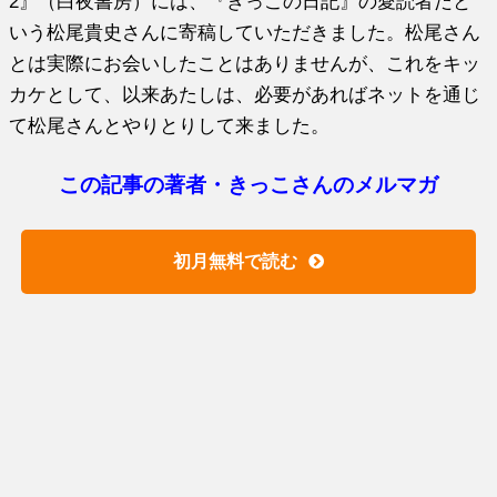
2』（白夜書房）には、『きっこの日記』の愛読者だと
いう松尾貴史さんに寄稿していただきました。松尾さん
とは実際にお会いしたことはありませんが、これをキッ
カケとして、以来あたしは、必要があればネットを通じ
て松尾さんとやりとりして来ました。
この記事の著者・きっこさんのメルマガ
初月無料で読む