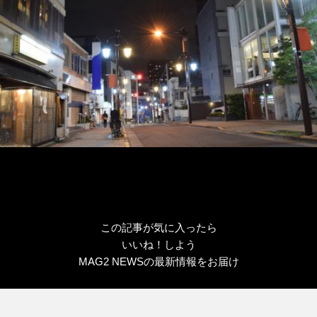
この記事が気に入ったら
いいね！しよう
MAG2 NEWSの最新情報をお届け