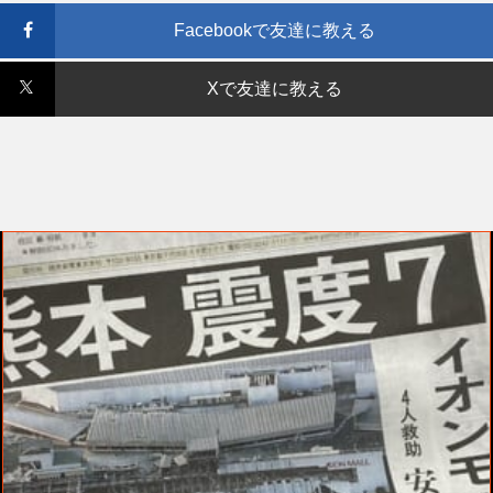
Facebookで友達に教える
Xで友達に教える