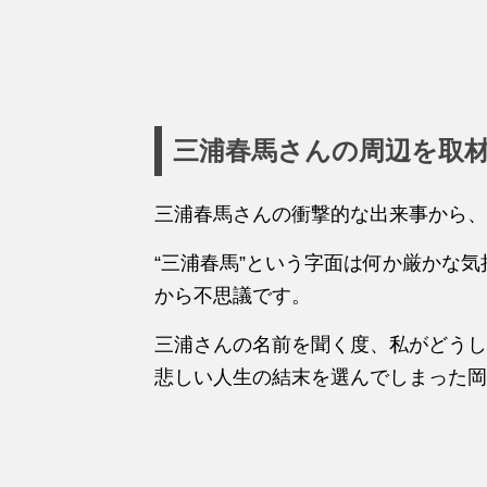
三浦春馬さんの周辺を取材
三浦春馬さんの衝撃的な出来事から、
“三浦春馬”という字面は何か厳かな
から不思議です。
三浦さんの名前を聞く度、私がどうし
悲しい人生の結末を選んでしまった岡