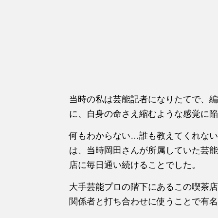
当時の私は芸能記者になりたてで、編
に、自身の命さえ縮むような感覚に陥
何もわからない…誰も教えてくれない
は、当時岡田さんが所属していた芸能
店に毎日通い続けることでした。
大手芸能プロの階下にあるこの喫茶店
関係者と打ち合わせに使うことで有名