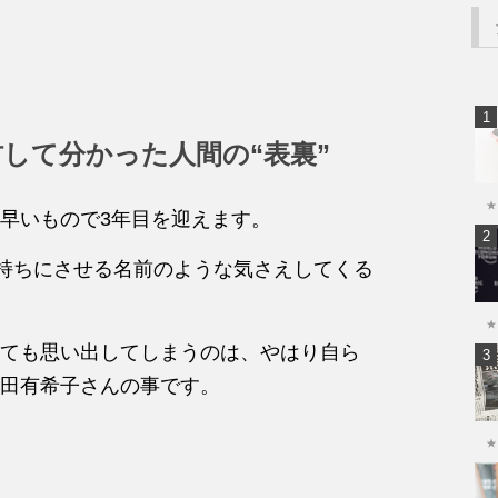
して分かった人間の“表裏”
★
早いもので3年目を迎えます。
気持ちにさせる名前のような気さえしてくる
★
ても思い出してしまうのは、やはり自ら
田有希子さんの事です。
★