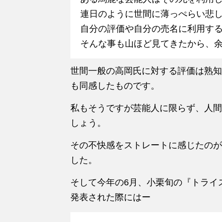
連日のように世間に薄っぺらい悲
自分の評価や自分の売名に利用す
そんな事も山ほど見てきたから、
世間一般の高岡氏に対する評価は熟知
も同感したものです。
私もそうですが芸能人に限らず、人間
しょう。
その不快感をストレートに感じたのが
した。
そして今年の6月、小栗旬の『トライ
発表された際にはー