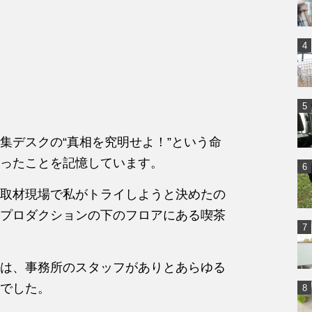
集デスクの“真相を究明せよ！”という命
ったことを記憶しています。
取材現場で私がトライしようと決めたの
プロダクションの下のフロアにある喫茶
は、事務所のスタッフがありとあらゆる
でした。