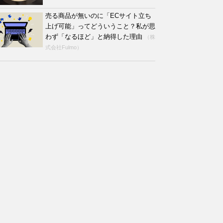
売る商品が無いのに「ECサイト立ち
上げ可能」ってどういうこと？私が思
わず「なるほど」と納得した理由
（株
式会社Fulmo）