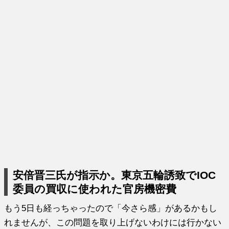
安倍晋三氏が指示か。東京五輪誘致でIOC
委員の買収に使われた官房機密費
もう5日も経っちゃったので「今さら感」があるかもし
れませんが、この問題を取り上げないわけには行かない