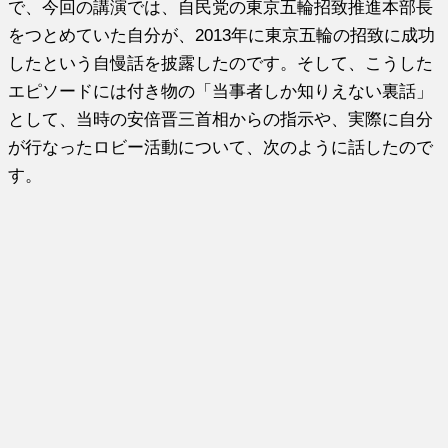
で、今回の講演では、自民党の東京五輪招致推進本部長
をつとめていた自分が、2013年に東京五輪の招致に成功
したという自慢話を披露したのです。そして、こうした
エピソードには付き物の「当事者しか知りえない裏話」
として、当時の安倍晋三首相からの指示や、実際に自分
が行なったロビー活動について、次のように話したので
す。