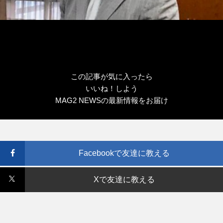
この記事が気に入ったら
いいね！しよう
MAG2 NEWSの最新情報をお届け
Facebookで友達に教える
Xで友達に教える