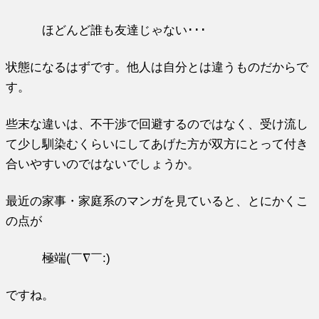
ほどんど誰も友達じゃない･･･
状態になるはずです。他人は自分とは違うものだからで
す。
些末な違いは、不干渉で回避するのではなく、受け流し
て少し馴染むくらいにしてあげた方が双方にとって付き
合いやすいのではないでしょうか。
最近の家事・家庭系のマンガを見ていると、とにかくこ
の点が
極端(￣∇￣:)
ですね。