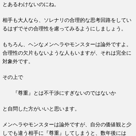
とあるわけないのにね。
相手も大人なら、ソレナリの合理的な思考回路をしてい
るはずでその合理性を慮ってみるようにしましょう。
もちろん、ヘンなメンヘラやモンスターは論外ですよ。
合理性の欠片もないような人もいますが、それは完全に
対象外です。
その上で
『尊重』とは不干渉にすぎないのではないか
と自問した方がいいと思います。
メンヘラやモンスターは論外ですが、自分の価値観と少
しでも違う相手に『尊重』してしまうと、数年後には