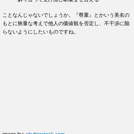
ことなんじゃないでしょうか。『尊重』とかいう美名の
もとに狭量な考えで他人の価値観を否定し、不干渉に陥
らないようにしたいものですね。