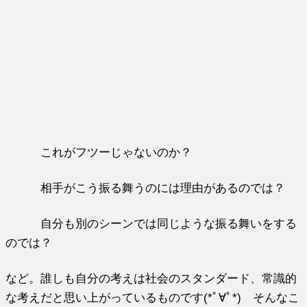
これがフツーじゃないのか？
相手がこう振る舞うのには理由があるのでは？
自分も別のシーンでは同じような振る舞いをする
のでは？
など。誰しも自分の考えは社会のスタンダード、常識的
な考えだと思い上がっているものです(*ﾟ∀ﾟ*) そんなこ