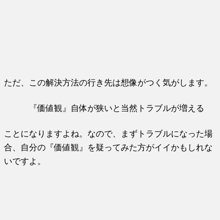
ただ、この解決方法の行き先は想像がつく気がします。
『価値観』自体が狭いと当然トラブルが増える
ことになりますよね。なので、まずトラブルになった場
合、自分の『価値観』を疑ってみた方がイイかもしれな
いですよ。