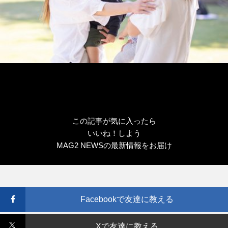
この記事が気に入ったら
いいね！しよう
MAG2 NEWSの最新情報をお届け
Facebookで友達に教える
Xで友達に教える