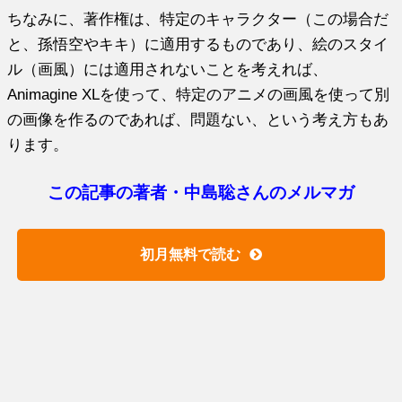
ちなみに、著作権は、特定のキャラクター（この場合だ
と、孫悟空やキキ）に適用するものであり、絵のスタイ
ル（画風）には適用されないことを考えれば、
Animagine XLを使って、特定のアニメの画風を使って別
の画像を作るのであれば、問題ない、という考え方もあ
ります。
この記事の著者・中島聡さんのメルマガ
初月無料で読む