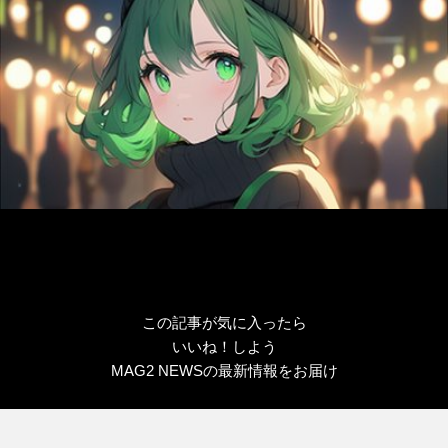
この記事が気に入ったら
いいね！しよう
MAG2 NEWSの最新情報をお届け