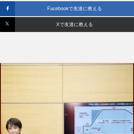
Facebookで友達に教える
Xで友達に教える