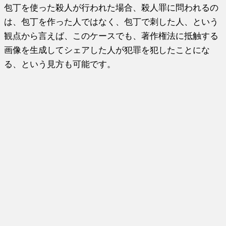
包丁を使った殺人が行われた場合、殺人罪に問われるの
は、包丁を作った人ではなく、包丁で刺した人、という
観点から言えば、このケースでも、著作権法に抵触する
画像を生成してシェアした人が犯罪を犯したことにな
る、という見方も可能です。