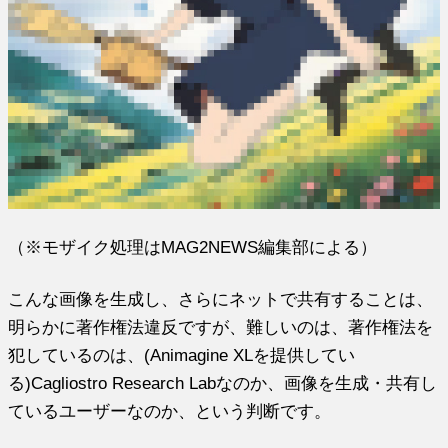
（※モザイク処理はMAG2NEWS編集部による）
こんな画像を生成し、さらにネットで共有することは、
明らかに著作権法違反ですが、難しいのは、著作権法を
犯しているのは、(Animagine XLを提供してい
る)Cagliostro Research Labなのか、画像を生成・共有し
ているユーザーなのか、という判断です。