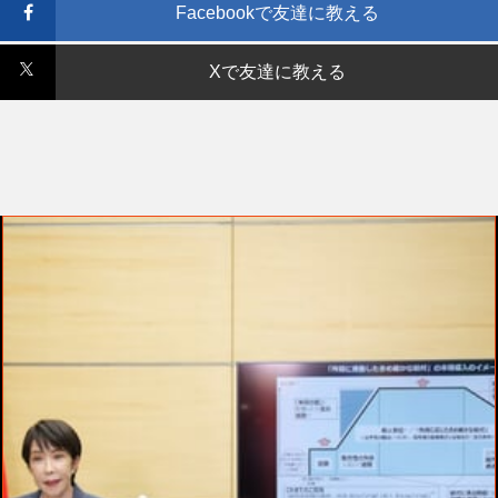
Facebookで友達に教える
Xで友達に教える