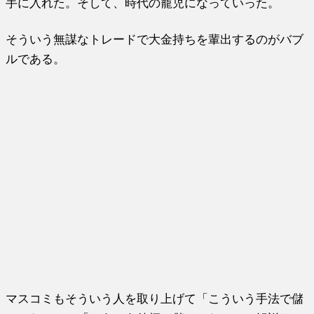
手に入れた。そして、時代の寵児になっていった。
そういう無謀なトレードで大金持ちを輩出するのがバブ
ルである。
マスコミもそういう人を取り上げて「こういう手法で儲