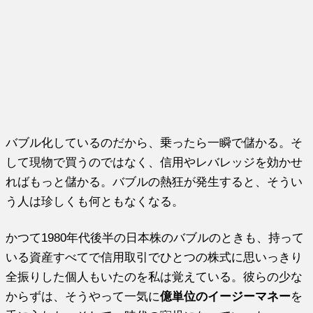
バブル化しているのだから、乗ったら一瞬で儲かる。そ
して現物で買うのではなく、信用やレバレッジを効かせ
ればもっと儲かる。バブルの熱狂が発生すると、そうい
う人は珍しくも何ともなくなる。
かつて1980年代後半の日本株のバブルのときも、持って
いる資産すべてで信用取引でひとつの株式に思いっきり
全振りした個人もいたのを私は覚えている。彼らの少な
からずは、そうやって一気に
億単位のイージーマネー
を