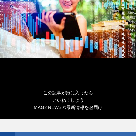
この記事が気に入ったら
いいね！しよう
MAG2 NEWSの最新情報をお届け