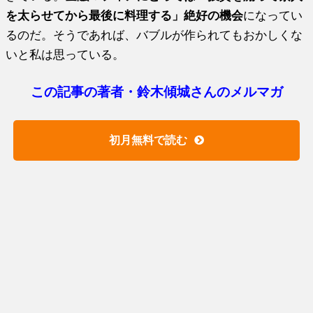
を太らせてから最後に料理する」絶好の機会
になってい
るのだ。そうであれば、バブルが作られてもおかしくな
いと私は思っている。
この記事の著者・鈴木傾城さんのメルマガ
初月無料で読む