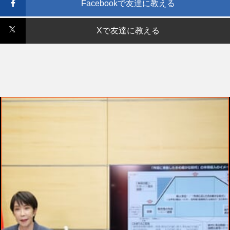
Facebookで友達に教える
Xで友達に教える