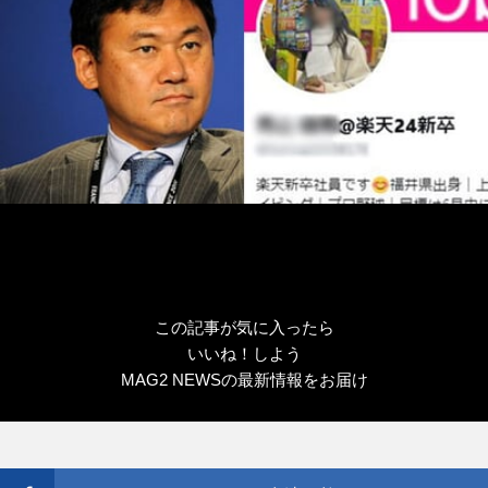
この記事が気に入ったら
いいね！しよう
MAG2 NEWSの最新情報をお届け