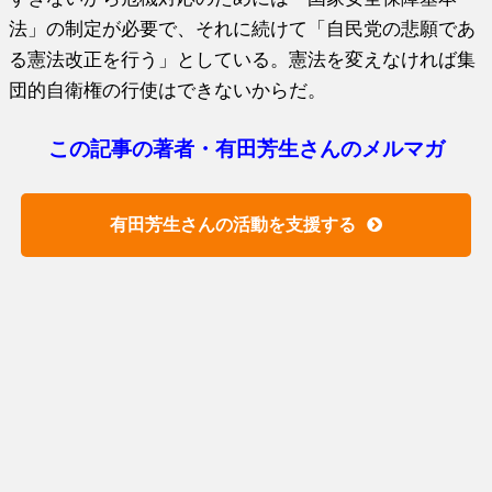
法」の制定が必要で、それに続けて「自民党の悲願であ
る憲法改正を行う」としている。憲法を変えなければ集
団的自衛権の行使はできないからだ。
この記事の著者・有田芳生さんのメルマガ
有田芳生さんの活動を支援する