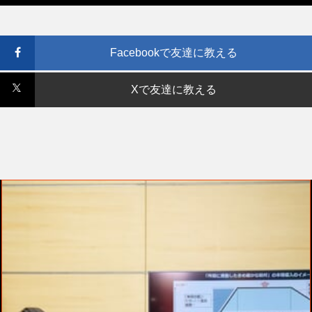
Facebookで友達に教える
Xで友達に教える