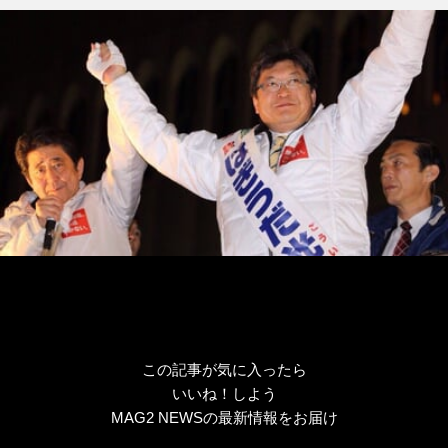
この記事が気に入ったら
いいね！しよう
MAG2 NEWSの最新情報をお届け