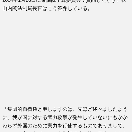
2004年1月26日に衆議院予算委員会で質問したとき、秋
山内閣法制局長官はこう答弁している。
「集団的自衛権と申しますのは、先ほど述べましたよう
に、我が国に対する武力攻撃が発生していないにもかか
わらず外国のために実力を行使するものでありまして、