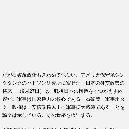
だが石破茂政権もきわめて危ない。アメリカ保守系シン
クタンクのハドソン研究所に寄せた「日本の外交政策の
将来」（9月27日）は、戦後日本の構造をくつがえす内
容だ。軍事は国家権力の核心である。石破茂「軍事オタ
ク」政権は、安倍政権以上に軍事拡大路線であることを
論文は示している。その骨格を検証する。