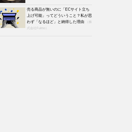
売る商品が無いのに「ECサイト立ち
上げ可能」ってどういうこと？私が思
わず「なるほど」と納得した理由
（株
式会社Fulmo）