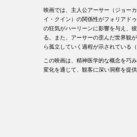
映画では、主人公アーサー（ジョーカ
イ・クイン）の関係性がフォリアドゥ
の狂気がハーリーンに影響を与え、彼
る。また、アーサーの歪んだ世界観が
ら孤立していく過程が示されている（
この映画は、精神医学的な概念を巧み
変化を通じて、観客に深い洞察を提供