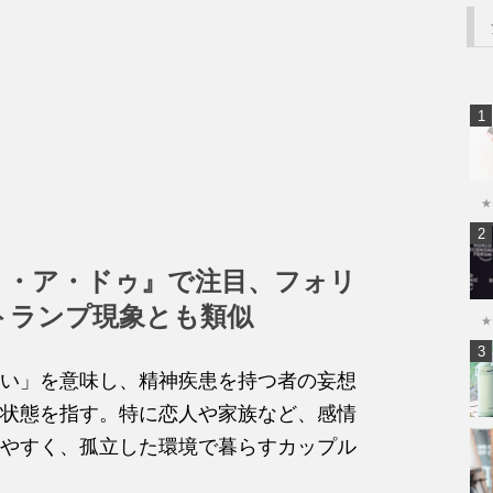
★
リ・ア・ドゥ』で注目、フォリ
トランプ現象とも類似
★
い」を意味し、精神疾患を持つ者の妄想
状態を指す。特に恋人や家族など、感情
やすく、孤立した環境で暮らすカップル