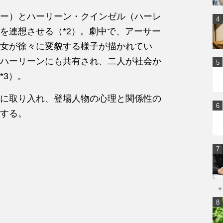
ー）とハーリーン・クインゼル（ハーレ
を連想させる（*2）。劇中で、アーサー
女が徐々に変貌する様子が描かれてい
ハーリーンにも共有され、二人が社会か
*3）。
に取り入れ、登場人物の心理と関係性の
する。
★