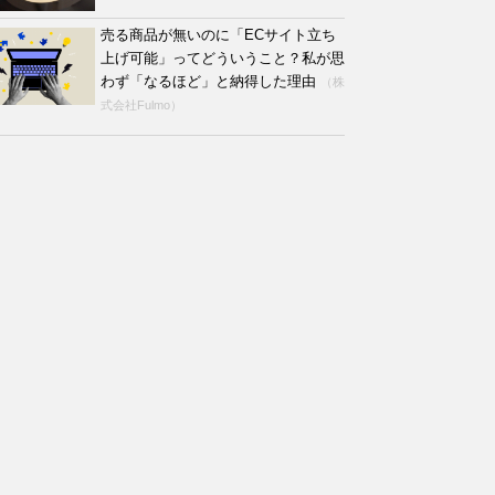
売る商品が無いのに「ECサイト立ち
上げ可能」ってどういうこと？私が思
わず「なるほど」と納得した理由
（株
式会社Fulmo）