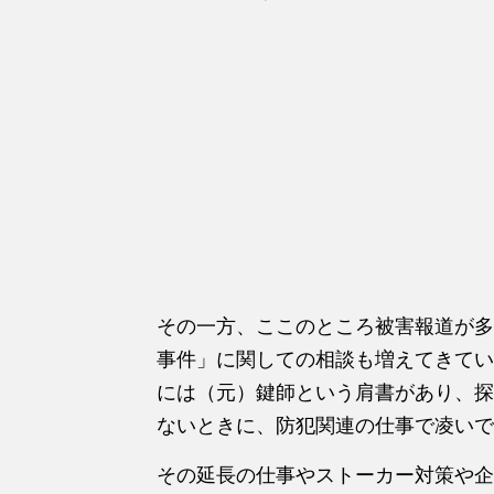
その一方、ここのところ被害報道が多
事件」に関しての相談も増えてきてい
には（元）鍵師という肩書があり、探
ないときに、防犯関連の仕事で凌いで
その延長の仕事やストーカー対策や企