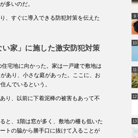
が多いのだ。
り、すぐに導入できる防犯対策を伝えた
ない家」に施した激安防犯対策
内の住宅地に向かった。家は一戸建で敷地は
トがあり、小さな庭があった。ここに、お
で住んでいるという。
あり、以前に下着泥棒の被害もあって不
ると、1階は窓が多く、敷地の柵も低いた
ートの脇から勝手口に抜けて入ることが