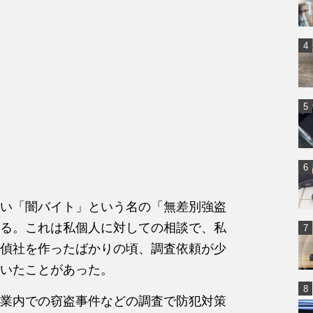
い「闇バイト」という名の「無差別強盗
る。これは私個人に対しての相談で、私
偵社を作ったばかりの頃、調査依頼が少
いたことがあった。
業内での窃盗事件などの調査で防犯対策