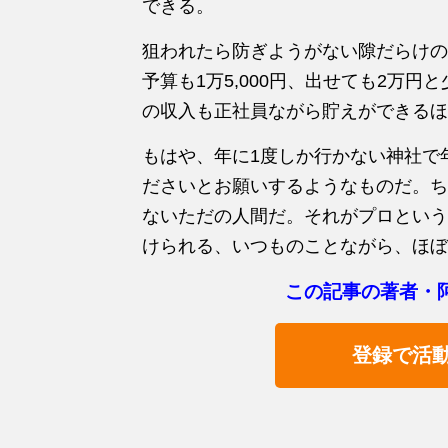
できる。
狙われたら防ぎようがない隙だらけの
予算も1万5,000円、出せても2万
の収入も正社員ながら貯えができるほ
もはや、年に1度しか行かない神社で
ださいとお願いするようなものだ。ち
ないただの人間だ。それがプロという
けられる、いつものことながら、ほぼ
この記事の著者・
登録で活