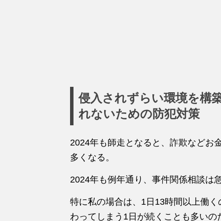
侵入されずらい環境を構
れないための防犯対策
2024年も師走となると、詐欺など
多くなる。
2024年も例年通り、事件関係相談は
特に私の場合は、1日13時間以上働
わってしまう1日が続くことも多いの