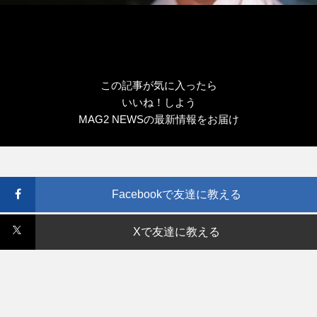
この記事が気に入ったら
いいね！しよう
MAG2 NEWSの最新情報をお届け
Facebookで友達に教える
Xで友達に教える