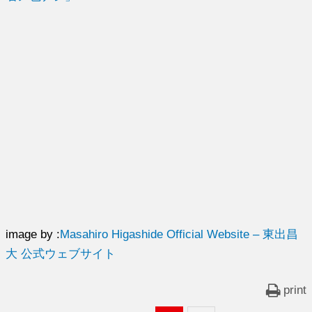
image by :
Masahiro Higashide Official Website – 東出昌
大 公式ウェブサイト
print