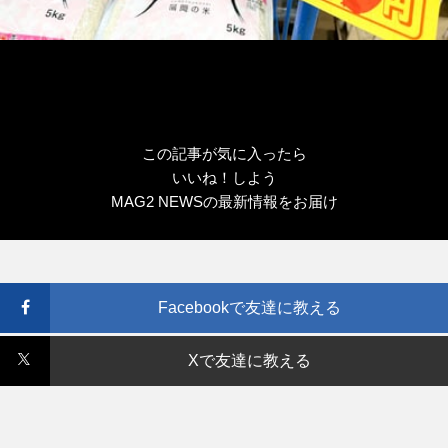
この記事が気に入ったら
いいね！しよう
MAG2 NEWSの最新情報をお届け
Facebookで友達に教える
Xで友達に教える