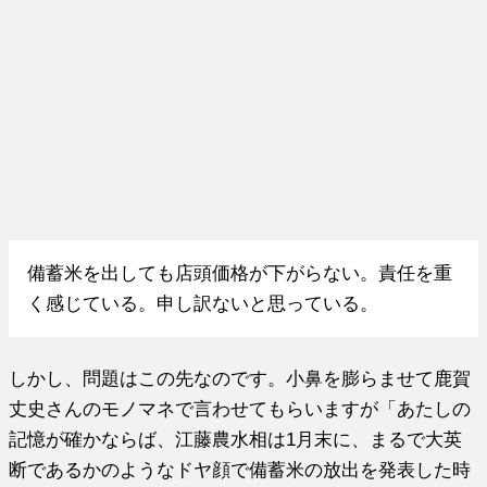
備蓄米を出しても店頭価格が下がらない。責任を重
く感じている。申し訳ないと思っている。
しかし、問題はこの先なのです。小鼻を膨らませて鹿賀
丈史さんのモノマネで言わせてもらいますが「あたしの
記憶が確かならば、江藤農水相は1月末に、まるで大英
断であるかのようなドヤ顔で備蓄米の放出を発表した時