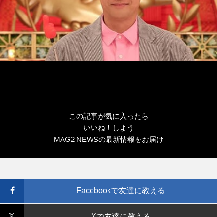
この記事が気に入ったら
いいね！しよう
MAG2 NEWSの最新情報をお届け
Facebookで友達に教える
Xで友達に教える