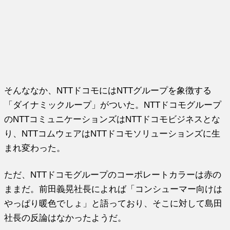
そんななか、NTTドコモにはNTTグループを象徴する
「ダイナミックループ」がついた。NTTドコモグループ
のNTTコミュニケーションズはNTTドコモビジネスとな
り、NTTコムウェアはNTTドコモソリューションズに生
まれ変わった。
ただ、NTTドコモグループのコーポレートカラーは赤の
ままだ。前田義晃社長によれば「コンシューマー向けは
やっぱり暖色でしょ」と語っており、そこに対して島田
社長の反論はなかったようだ。