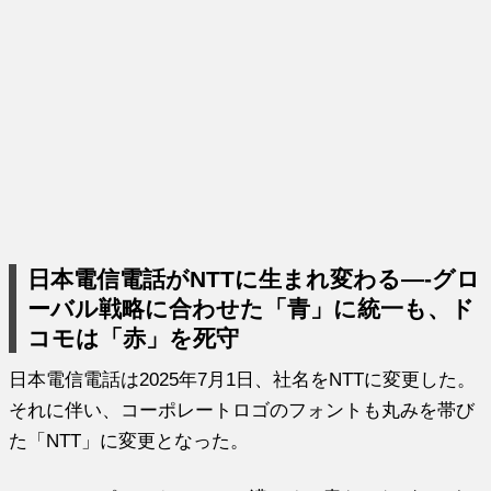
日本電信電話がNTTに生まれ変わる—-グロ
ーバル戦略に合わせた「青」に統一も、ド
コモは「赤」を死守
日本電信電話は2025年7月1日、社名をNTTに変更した。
それに伴い、コーポレートロゴのフォントも丸みを帯び
た「NTT」に変更となった。