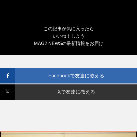
この記事が気に入ったら
いいね！しよう
MAG2 NEWSの最新情報をお届け
Facebookで友達に教える
Xで友達に教える