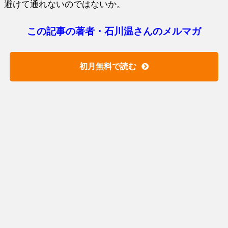
避けて通れないのではないか。
この記事の著者・石川温さんのメルマガ
初月無料で読む