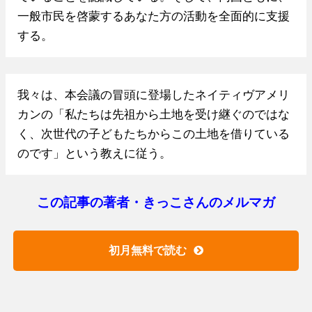
一般市民を啓蒙するあなた方の活動を全面的に支援
する。
我々は、本会議の冒頭に登場したネイティヴアメリ
カンの「私たちは先祖から土地を受け継ぐのではな
く、次世代の子どもたちからこの土地を借りている
のです」という教えに従う。
この記事の著者・きっこさんのメルマガ
初月無料で読む