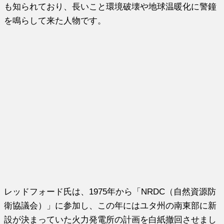
も知られており、長いこと環境破壊や地球温暖化に警鐘
を鳴らして来た人物です。
レッドフォード氏は、1975年から「NRDC（自然資源防
衛協議会）」に参加し、この年にはユタ州の南東部に新
設が決まっていた火力発電所の計画を白紙撤回させまし