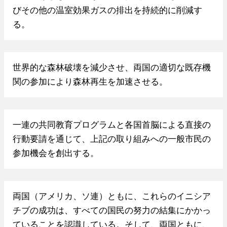
びその他の温室効果ガスの排出を持続的に削減す
る。
世界的な森林破壊を減少させ、両国の適切な既存機
関の参加により森林再生を加速させる。
一連の共同教育プログラムと各国首脳による直接の
行動要請を通じて、上記の取り組みへの一般市民の
参加機会を創出する。
両国（アメリカ、ソ連）ともに、これらのイニシア
チブの成功は、すべての国民の努力の結集にかかっ
ていることを認識している。そして、両国ともに、