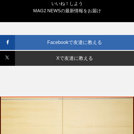
いいね！しよう
MAG2 NEWSの最新情報をお届け
Facebookで友達に教える
Xで友達に教える