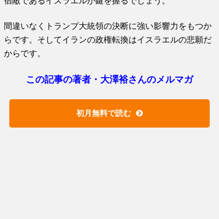
宿敵であるイスラエルが鍵を握るでしょう。
間違いなくトランプ大統領の決断に強い影響力をもつか
らです。そしてイランの政権転換はイスラエルの悲願だ
からです。
この記事の著者・大澤裕さんのメルマガ
初月無料で読む