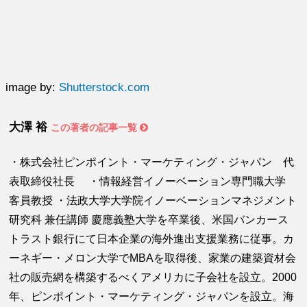
image by:
Shutterstock.com
大澤 裕
この著者の記事一覧
・株式会社ピンポイント・マーケティング・ジャパン 代
表取締役社長 ・情報経営イノーベーション専門職大学
客員教授 ・法政大学大学院イノーベーションマネジメント
研究科 兼任講師 慶應義塾大学を卒業後、米国バンカース
トラスト銀行にて日本企業の海外進出支援業務に従事。カ
ーネギー・メロン大学でMBAを取得後、家業の建築資材会
社の販売網を構築するべくアメリカに子会社を設立。2000
年、ピンポイント・マーケティング・ジャパンを設立。海