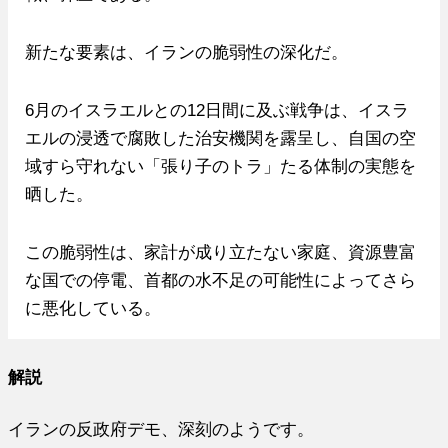
新たな要素は、イランの脆弱性の深化だ。
6月のイスラエルとの12日間に及ぶ戦争は、イスラ
エルの浸透で腐敗した治安機関を露呈し、自国の空
域すら守れない「張り子のトラ」たる体制の実態を
晒した。
この脆弱性は、家計が成り立たない家庭、資源豊富
な国での停電、首都の水不足の可能性によってさら
に悪化している。
解説
イランの反政府デモ、深刻のようです。