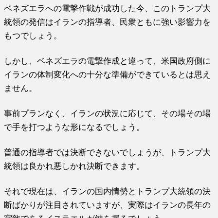
ベネズエラへの電撃作戦が成功した今、このトランプ大
統領の発信はイランの指導者、民衆ともに強い影響力を
もつでしょう。
しかし、ベネズエラの電撃作成と違って、米国政府側に
イランの体制変化への十分な準備ができているとは思え
ません。
事前プランなく、イランの状況に応じて、その場その場
で手を打つような形になるでしょう。
普通の指導者では決断できないでしょうが、トランプ大
統領は良かれ悪しかれ決断できます。
それで現在は、イランの国内情勢とトランプ大統領の決
断ばかりが注目されていますが、実際はイランの長年の