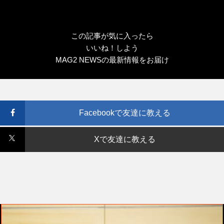
この記事が気に入ったら
いいね！しよう
MAG2 NEWSの最新情報をお届け
Facebookで友達に教える
Xで友達に教える