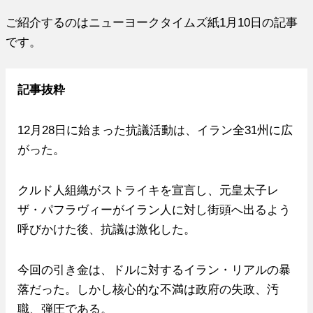
ご紹介するのはニューヨークタイムズ紙1月10日の記事
です。
記事抜粋
12月28日に始まった抗議活動は、イラン全31州に広
がった。
クルド人組織がストライキを宣言し、元皇太子レ
ザ・パフラヴィーがイラン人に対し街頭へ出るよう
呼びかけた後、抗議は激化した。
今回の引き金は、ドルに対するイラン・リアルの暴
落だった。しかし核心的な不満は政府の失政、汚
職、弾圧である。