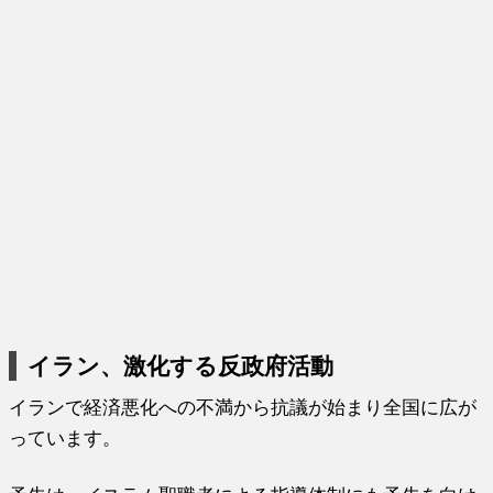
イラン、激化する反政府活動
イランで経済悪化への不満から抗議が始まり全国に広が
っています。