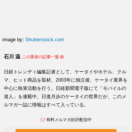
image by:
Shutterstock.com
石川 温
この著者の記事一覧
日経トレンディ編集記者として、ケータイやホテル、クル
マ、ヒット商品を取材。2003年に独立後、ケータイ業界を
中心に執筆活動を行う。日経新聞電子版にて「モバイルの
達人」を連載中。日進月歩のケータイの世界だが、このメ
ルマガ一誌に情報はすべて入っている。
有料メルマガ好評配信中