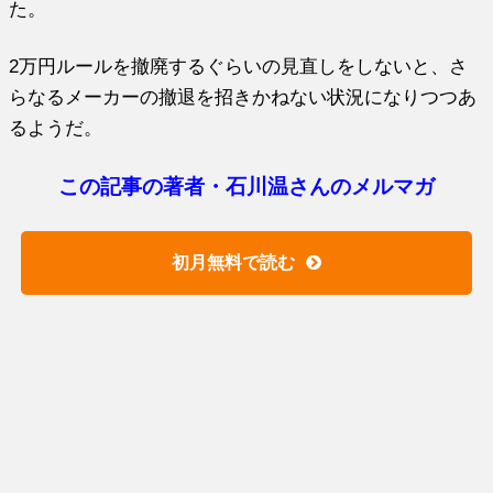
た。
2万円ルールを撤廃するぐらいの見直しをしないと、さ
らなるメーカーの撤退を招きかねない状況になりつつあ
るようだ。
この記事の著者・石川温さんのメルマガ
初月無料で読む