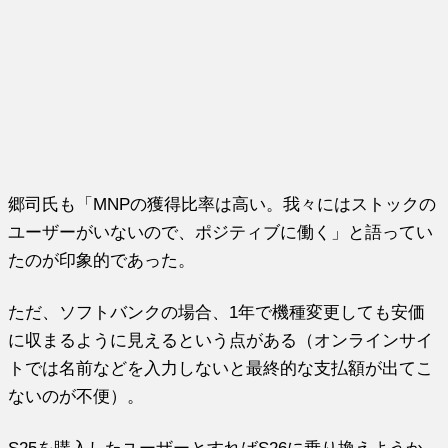
郷司氏も「MNPの獲得比率は高い。我々にはストックの
ユーザーがいないので、ポジティブに働く」と語ってい
たのが印象的であった。
ただ、ソフトバンクの場合、1年で機種変更しても安価
に収まるように見えるという点がある（オンラインサイ
トでは名前などを入力しないと最終的な支払額が出てこ
ないのが不便）。
S25を購入したユーザーとすればS26に乗り換えようか