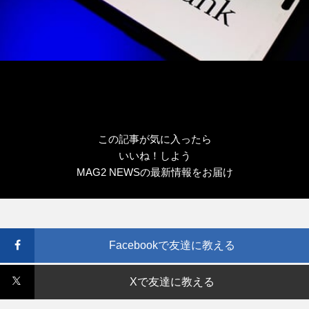
この記事が気に入ったら
いいね！しよう
MAG2 NEWSの最新情報をお届け
Facebookで友達に教える
Xで友達に教える