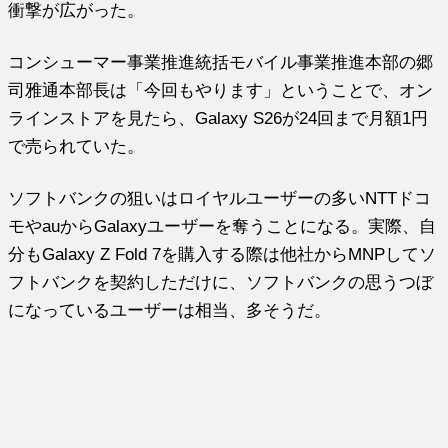
衝撃が広がった。
コンシューマー事業推進統括モバイル事業推進本部の郷
司雅通本部長は「今回もやります」ということで、オン
ラインストアを見たら、Galaxy S26が24回まで月額1円
で売られていた。
ソフトバンクの狙いはロイヤルユーザーの多いNTTドコ
モやauからGalaxyユーザーを奪うことになる。実際、自
分もGalaxy Z Fold 7を購入する際は他社からMNPしてソ
フトバンクを契約しただけに、ソフトバンクの思うつぼ
になっているユーザーは相当、多そうだ。