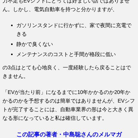
力不足もEVシフトにとっては好ましい話ではありませ
ん。しかし、電気自動車を持つと分かりますが、
ガソリンスタンドに行かずに、家で夜間に充電で
きる
静かで臭くない
メンテナンスのコストと手間が格段に低い
の3点はとても心地良く、一度経験したら戻ることはで
きません。
「EVが当たり前」になるまでに10年かかるのか20年か
かるのかを予想するのは簡単ではありませんが、EVシフ
トが完了することには、自動車業界の形は今と大きく異
なる形になっていると私は確信しています。
この記事の著者・中島聡さんのメルマガ