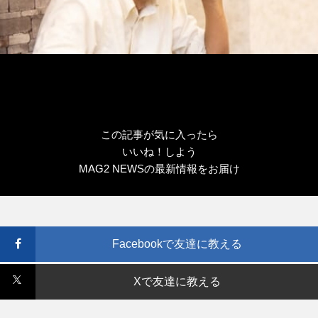
この記事が気に入ったら
いいね！しよう
MAG2 NEWSの最新情報をお届け
Facebookで友達に教える
Xで友達に教える