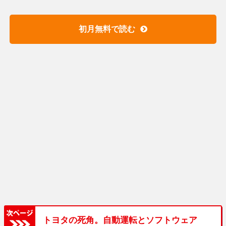
初月無料で読む
トヨタの死角。自動運転とソフトウェア