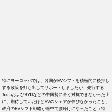
特にヨーロッパでは、各国がEVシフトを積極的に後押し
する政策を打ち出してサポートしましたが、先行する
TeslaおよびBYDなどの中国勢に全く対抗できなかった上
に、期待していたほどEVのシェアが伸びなかったこと、
政府のEVシフト戦略が途中で腰砕けになったこと（特